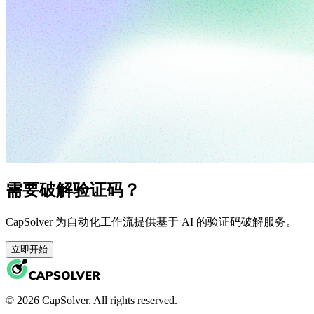
需要破解验证码？
CapSolver 为自动化工作流提供基于 AI 的验证码破解服务。
立即开始
© 2026 CapSolver. All rights reserved.