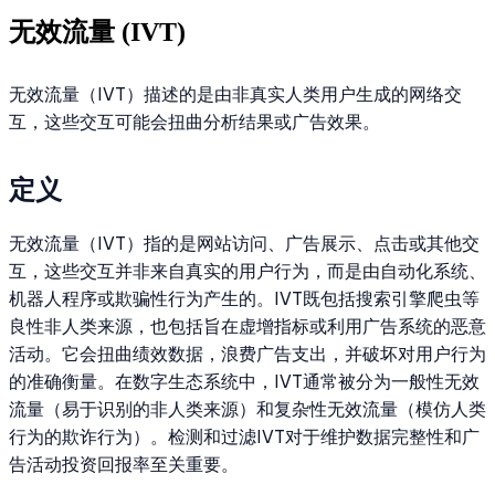
无效流量 (IVT)
无效流量（IVT）描述的是由非真实人类用户生成的网络交
互，这些交互可能会扭曲分析结果或广告效果。
定义
无效流量（IVT）指的是网站访问、广告展示、点击或其他交
互，这些交互并非来自真实的用户行为，而是由自动化系统、
机器人程序或欺骗性行为产生的。IVT既包括搜索引擎爬虫等
良性非人类来源，也包括旨在虚增指标或利用广告系统的恶意
活动。它会扭曲绩效数据，浪费广告支出，并破坏对用户行为
的准确衡量。在数字生态系统中，IVT通常被分为一般性无效
流量（易于识别的非人类来源）和复杂性无效流量（模仿人类
行为的欺诈行为）。检测和过滤IVT对于维护数据完整性和广
告活动投资回报率至关重要。