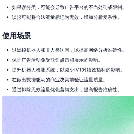
如果误分类，可能会导致广告平台的不当处罚或限制。
误报可能将合法流量标记为无效，增加分析复杂性。
使用场景
过滤掉机器人和非人类访问，以提高网络分析准确性。
保护广告活动免受欺诈点击和展示的影响。
提升机器人检测系统，以减少IVT对绩效指标的影响。
在做出数据驱动的商业决策前验证流量质量。
通过排除无效流量优化营销支出，提高报告准确性。