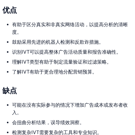
优点
有助于区分真实和非真实网络活动，以提高分析的清晰
度。
鼓励采用先进的机器人检测和反欺诈措施。
识别IVT可以提高整体广告活动质量和报告准确性。
理解IVT类型有助于制定流量验证和过滤策略。
了解IVT有助于更合理地分配营销预算。
缺点
可能在没有实际参与的情况下增加广告成本或发布者收
入。
会扭曲分析结果，误导绩效洞察。
检测复杂IVT需要复杂的工具和专业知识。