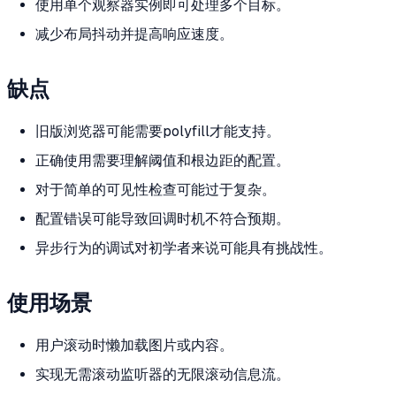
使用单个观察器实例即可处理多个目标。
减少布局抖动并提高响应速度。
缺点
旧版浏览器可能需要polyfill才能支持。
正确使用需要理解阈值和根边距的配置。
对于简单的可见性检查可能过于复杂。
配置错误可能导致回调时机不符合预期。
异步行为的调试对初学者来说可能具有挑战性。
使用场景
用户滚动时懒加载图片或内容。
实现无需滚动监听器的无限滚动信息流。