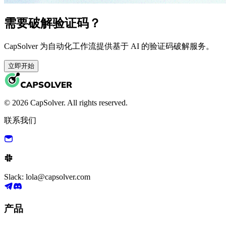
需要破解验证码？
CapSolver 为自动化工作流提供基于 AI 的验证码破解服务。
立即开始
© 2026 CapSolver. All rights reserved.
联系我们
Slack: lola@capsolver.com
产品