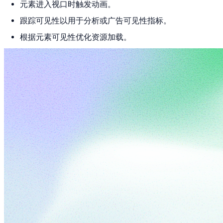
元素进入视口时触发动画。
跟踪可见性以用于分析或广告可见性指标。
根据元素可见性优化资源加载。