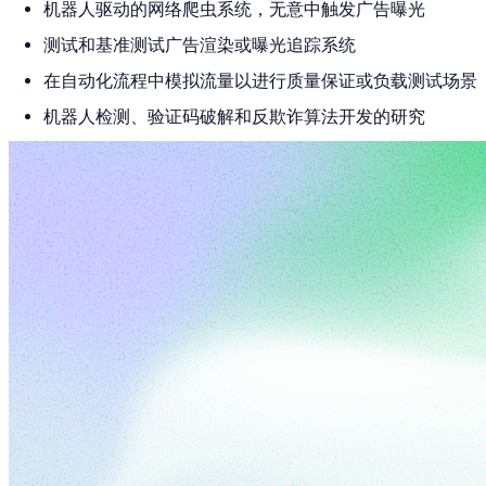
机器人驱动的网络爬虫系统，无意中触发广告曝光
测试和基准测试广告渲染或曝光追踪系统
在自动化流程中模拟流量以进行质量保证或负载测试场景
机器人检测、验证码破解和反欺诈算法开发的研究