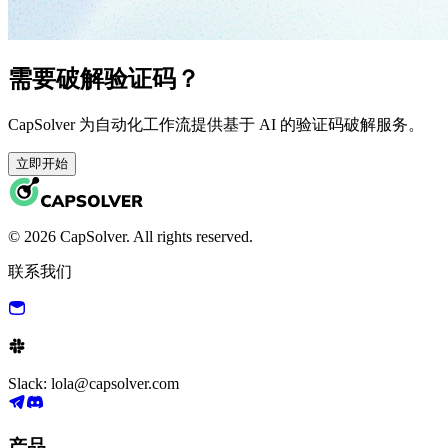
需要破解验证码？
CapSolver 为自动化工作流提供基于 AI 的验证码破解服务。
立即开始
© 2026 CapSolver. All rights reserved.
联系我们
Slack: lola@capsolver.com
产品