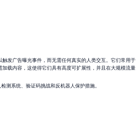
以触发广告曝光事件，而无需任何真实的人类交互。它们常用于
需加载内容，这使得它们具有高度可扩展性，并且在大规模流量
人检测系统、验证码挑战和反机器人保护措施。