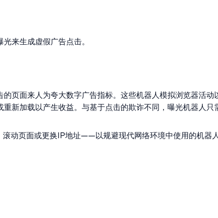
曝光来生成虚假广告点击。
告的页面来人为夸大数字广告指标。这些机器人模拟浏览器活动
或重新加载以产生收益。与基于点击的欺诈不同，曝光机器人只
、滚动页面或更换IP地址——以规避现代网络环境中使用的机器