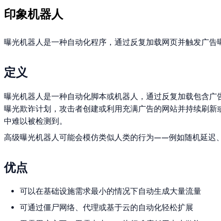
印象机器人
曝光机器人是一种自动化程序，通过反复加载网页并触发广告
定义
曝光机器人是一种自动化脚本或机器人，通过反复加载包含广
曝光欺诈计划，攻击者创建或利用充满广告的网站并持续刷新
中难以被检测到。
高级曝光机器人可能会模仿类似人类的行为——例如随机延迟
优点
可以在基础设施需求最小的情况下自动生成大量流量
可通过僵尸网络、代理或基于云的自动化轻松扩展