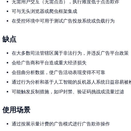
无需用户交互（无需点击），执行难度低于点击欺诈
可与无头浏览器或爬虫框架集成
在受控环境中可用于测试广告投放系统或负载行为
缺点
在大多数司法管辖区属于非法行为，并违反广告平台政策
会给广告商和平台造成重大经济损失
会扭曲分析数据，使广告活动表现变得不可靠
通过行为分析和基于人工智能的反机器人系统日益容易被
可能触发反制措施，如IP封禁、验证码挑战或流量过滤
使用场景
通过按展示量计费的广告模式进行广告欺诈操作