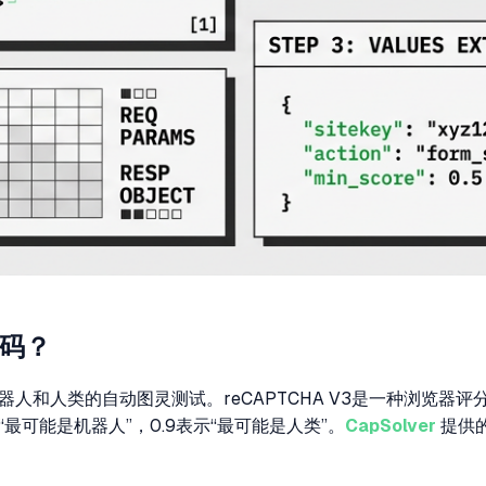
证码？
分机器人和人类的自动图灵测试。reCAPTCHA V3是一种浏览
表示“最可能是机器人”，0.9表示“最可能是人类”。
CapSolver
提供的