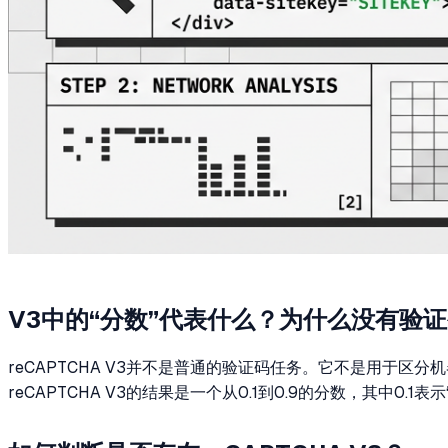
V3中的“分数”代表什么？为什么没有验
reCAPTCHA V3并不是普通的验证码任务。它不是用于区
reCAPTCHA V3的结果是一个从0.1到0.9的分数，其中0.1