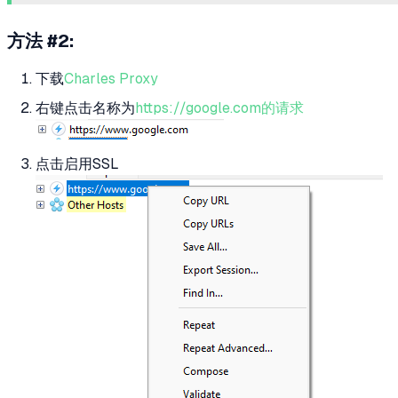
方法 #2:
下载
Charles Proxy
右键点击名称为
https://google.com的请求
点击启用SSL