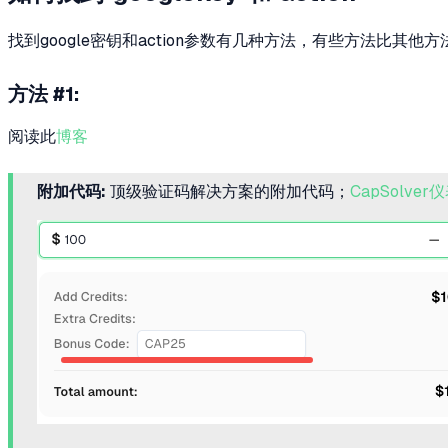
找到google密钥和action参数有几种方法，有些方法比其
方法 #1:
阅读此
博客
附加代码:
顶级验证码解决方案的附加代码；
CapSolver