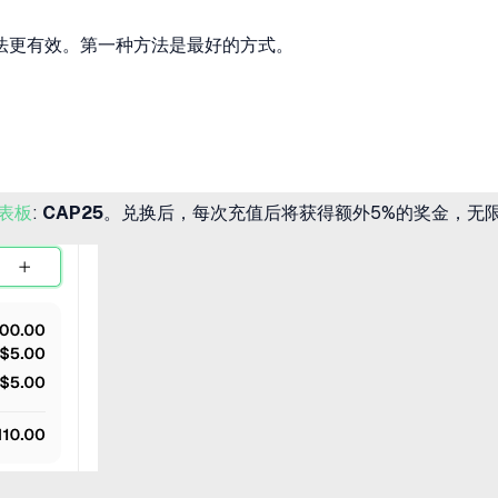
他方法更有效。第一种方法是最好的方式。
仪表板
:
CAP25
。兑换后，每次充值后将获得额外5%的奖金，无