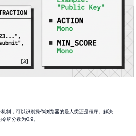
器评分机制，可以识别操作浏览器的是人类还是程序。解决
令牌分数为0.9。