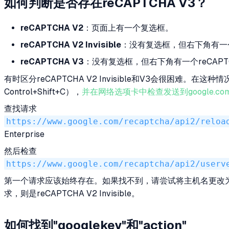
如何判断是否存在reCAPTCHA V3？
reCAPTCHA V2
：页面上有一个复选框。
reCAPTCHA V2 Invisible
：没有复选框，但右下角有一个
reCAPTCHA V3
：没有复选框，但右下角有一个reCAPT
有时区分reCAPTCHA V2 Invisible和V3会很困难。在这种
Control+Shift+C），
并在网络选项卡中检查发送到google.co
查找请求
https://www.google.com/recaptcha/api2/reloa
Enterprise
然后检查
https://www.google.com/recaptcha/api2/userv
第一个请求应该始终存在。如果找不到，请尝试将主机名更改为
求，则是reCAPTCHA V2 Invisible。
如何找到"googlekey"和"action"