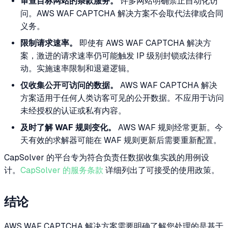
审查目标网站的条款服务。
许多网站明确禁止自动化访
问。AWS WAF CAPTCHA 解决方案不会取代法律或合同
义务。
限制请求速率。
即使有 AWS WAF CAPTCHA 解决方
案，激进的请求速率仍可能触发 IP 级别封锁或法律行
动。实施速率限制和退避逻辑。
仅收集公开可访问的数据。
AWS WAF CAPTCHA 解决
方案适用于任何人类访客可见的公开数据。不应用于访问
未经授权的认证或私有内容。
及时了解 WAF 规则变化。
AWS WAF 规则经常更新。今
天有效的求解器可能在 WAF 规则更新后需要重新配置。
CapSolver 的平台专为符合负责任数据收集实践的用例设
计。
CapSolver 的服务条款
详细列出了可接受的使用政策。
结论
AWS WAF CAPTCHA 解决方案需要明确了解您处理的是基于