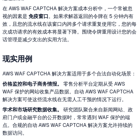
在 AWS WAF CAPTCHA 解决方案成本分析中，一个常被忽
视的因素是
免疫窗口
。如果求解器返回的令牌在 5 分钟内有
效，且您的流水线在该窗口内跨多个请求重复使用它，您的每
次成功请求的有效成本将显著下降。围绕令牌重用设计您的会
话管理是减少支出的实用方法。
现实用例
AWS WAF CAPTCHA 解决方案适用于多个合法自动化场景：
价格监控和电子商务情报。
零售分析平台定期从受 AWS
WAF 保护的网站收集产品数据。自动 AWS WAF CAPTCHA
解决方案可使这些流水线在无需人工干预的情况下运行。
学术和市场研究数据收集。
研究团队聚合来自新闻网站、政
府门户或金融平台的公开数据时，常常遇到 WAF 保护的端
点。合规的自动 AWS WAF CAPTCHA 解决方案允许持续的
数据访问。