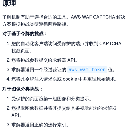
原理
了解机制有助于选择合适的工具。AWS WAF CAPTCHA 解决
方案根据挑战类型遵循两种路径。
对于基于令牌的挑战：
您的自动化客户端访问受保护的端点并收到 CAPTCHA
挑战页面。
您将挑战参数提交给求解器 API。
求解器返回一个经过验证的
aws-waf-token
值。
您将此令牌注入请求头或 cookie 中并重试原始请求。
对于图像分类挑战：
受保护的页面渲染一组图像和分类提示。
您提取图像数据并将其提交给具备视觉能力的求解器
API。
求解器返回正确的选择索引。