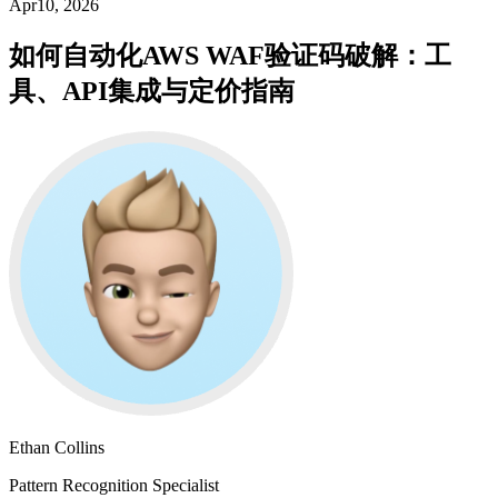
Apr10, 2026
如何自动化AWS WAF验证码破解：工
具、API集成与定价指南
Ethan Collins
Pattern Recognition Specialist