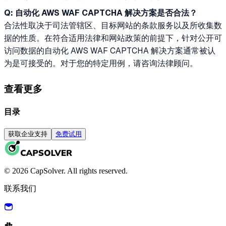
Q: 自动化 AWS WAF CAPTCHA 解决方案是否合法？
合法性取决于司法管辖区、目标网站的条款服务以及所收集数
据的性质。在符合适用法律和网站政策的前提下，针对公开可
访问数据的自动化 AWS WAF CAPTCHA 解决方案通常被认
为是可接受的。对于您的特定用例，请咨询法律顾问。
查看更多
目录
获取企业支持
免费试用
© 2026 CapSolver. All rights reserved.
联系我们