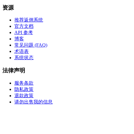
资源
推荐返佣系统
官方文档
API 参考
博客
常见问题 (FAQ)
术语表
系统状态
法律声明
服务条款
隐私政策
退款政策
请勿出售我的信息