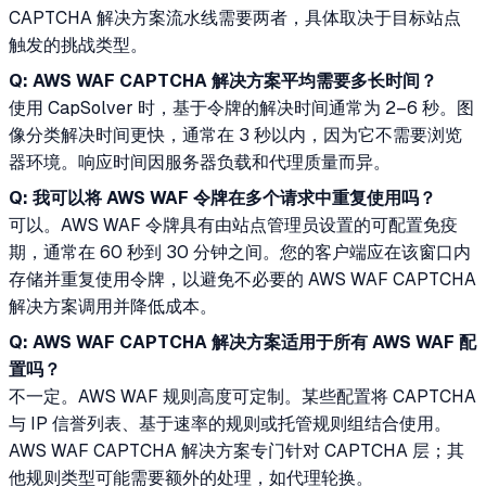
CAPTCHA 解决方案流水线需要两者，具体取决于目标站点
触发的挑战类型。
Q: AWS WAF CAPTCHA 解决方案平均需要多长时间？
使用 CapSolver 时，基于令牌的解决时间通常为 2–6 秒。图
像分类解决时间更快，通常在 3 秒以内，因为它不需要浏览
器环境。响应时间因服务器负载和代理质量而异。
Q: 我可以将 AWS WAF 令牌在多个请求中重复使用吗？
可以。AWS WAF 令牌具有由站点管理员设置的可配置免疫
期，通常在 60 秒到 30 分钟之间。您的客户端应在该窗口内
存储并重复使用令牌，以避免不必要的 AWS WAF CAPTCHA
解决方案调用并降低成本。
Q: AWS WAF CAPTCHA 解决方案适用于所有 AWS WAF 配
置吗？
不一定。AWS WAF 规则高度可定制。某些配置将 CAPTCHA
与 IP 信誉列表、基于速率的规则或托管规则组结合使用。
AWS WAF CAPTCHA 解决方案专门针对 CAPTCHA 层；其
他规则类型可能需要额外的处理，如代理轮换。