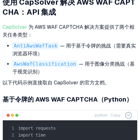
使用 CapSolver 解决 AWS WAF CAPT
CHA：API 集成
CapSolver
为 AWS WAF CAPTCHA 解决方案提供了两个相
关任务类型：
AntiAwsWafTask
— 用于基于令牌的挑战（需要真实
浏览器环境）
AwsWafClassification
— 用于图像分类挑战（基
于视觉识别）
以下代码示例直接取自 CapSolver 的官方文档。
基于令牌的 AWS WAF CAPTCHA（Python）
python
Copy
import requests

import time
