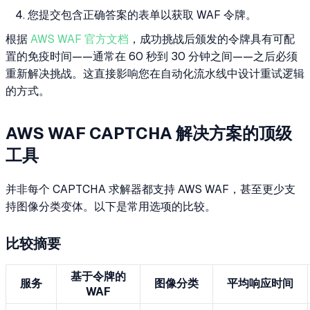
您提交包含正确答案的表单以获取 WAF 令牌。
根据
AWS WAF 官方文档
，成功挑战后颁发的令牌具有可配
置的免疫时间——通常在 60 秒到 30 分钟之间——之后必须
重新解决挑战。这直接影响您在自动化流水线中设计重试逻辑
的方式。
AWS WAF CAPTCHA 解决方案的顶级
工具
并非每个 CAPTCHA 求解器都支持 AWS WAF，甚至更少支
持图像分类变体。以下是常用选项的比较。
比较摘要
基于令牌的
服务
图像分类
平均响应时间
WAF