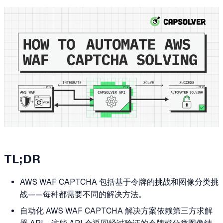
TL;DR
AWS WAF CAPTCHA 包括基于令牌的挑战和图像分类挑
战——每种都需要不同的解决方法。
自动化 AWS WAF CAPTCHA 解决方案依赖第三方求解