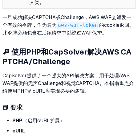
人类。
一旦成功解决CAPTCHA或Challenge，AWS WAF会颁发一
个有效的令牌，作为名为
aws-waf-token
的cookie返回。
此令牌必须包含在后续请求中以绕过WAF保护。
🔎 使用PHP和CapSolver解决AWS CA
PTCHA/Challenge
CapSolver提供了一个强大的API解决方案，用于处理AWS
WAF提供的无声Challenge和视觉CAPTCHA。本指南重点介
绍使用PHP的cURL库实现必要的逻辑。
📕 要求
PHP
（启用cURL扩展）
cURL