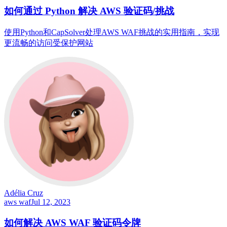
如何通过 Python 解决 AWS 验证码/挑战
使用Python和CapSolver处理AWS WAF挑战的实用指南，实现
更流畅的访问受保护网站
Adélia Cruz
aws waf
Jul 12, 2023
如何解决 AWS WAF 验证码令牌