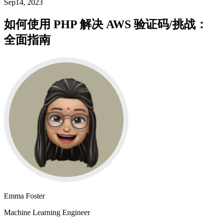
Sep14, 2023
如何使用 PHP 解决 AWS 验证码/挑战：
全面指南
Emma Foster
Machine Learning Engineer