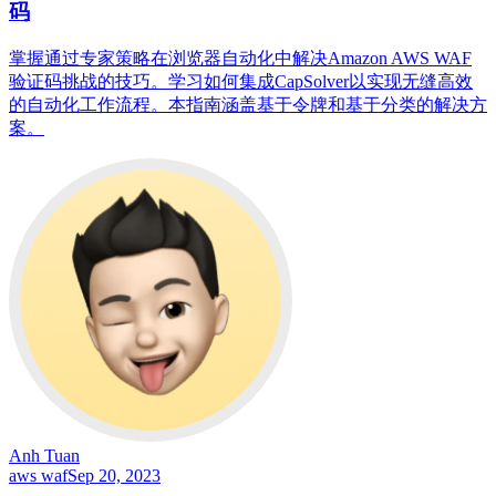
码
掌握通过专家策略在浏览器自动化中解决Amazon AWS WAF
验证码挑战的技巧。学习如何集成CapSolver以实现无缝高效
的自动化工作流程。本指南涵盖基于令牌和基于分类的解决方
案。
Anh Tuan
aws waf
Sep 20, 2023