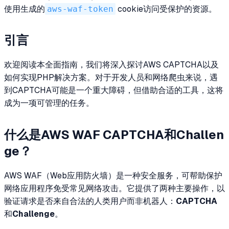
使用生成的
aws-waf-token
cookie访问受保护的资源。
引言
欢迎阅读本全面指南，我们将深入探讨AWS CAPTCHA以及
如何实现PHP解决方案。对于开发人员和网络爬虫来说，遇
到CAPTCHA可能是一个重大障碍，但借助合适的工具，这将
成为一项可管理的任务。
什么是AWS WAF CAPTCHA和Challen
ge？
AWS WAF（Web应用防火墙）是一种安全服务，可帮助保护
网络应用程序免受常见网络攻击。它提供了两种主要操作，以
验证请求是否来自合法的人类用户而非机器人：
CAPTCHA
和
Challenge
。