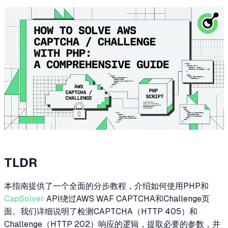
TLDR
本指南提供了一个全面的分步教程，介绍如何使用PHP和
CapSolver
API绕过AWS WAF CAPTCHA和Challenge页
面。我们详细说明了检测CAPTCHA（HTTP 405）和
Challenge（HTTP 202）响应的逻辑，提取必要的参数，并