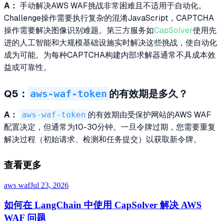
A：
手动解决AWS WAF挑战非常困难且不适用于自动化。
Challenge操作需要执行复杂的混淆JavaScript，CAPTCHA
操作需要解决图像识别难题。第三方服务如
CapSolver
使用先
进的人工智能和大规模基础设施实时解决这些挑战，使自动化
成为可能。为每种CAPTCHA构建内部求解器通常不具成本效
益或可靠性。
aws-waf-token
Q5：
的有效期是多久？
A：
aws-waf-token
的有效期由受保护网站的AWS WAF
配置决定，但通常为10-30分钟。一旦令牌过期，您需要重复
解决过程（初始请求、检测和任务提交）以获取新令牌。
查看更多
aws waf
Jul 23, 2026
如何在 LangChain 中使用 CapSolver 解决 AWS
WAF 问题