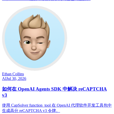
Ethan Collins
AI
Jul 30, 2026
如何在 OpenAI Agents SDK 中解决 reCAPTCHA
v3
使用 CapSolver function_tool 在 OpenAI 代理软件开发工具包中
生成高分 reCAPTCHA v3 令牌。