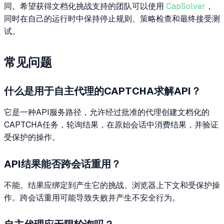
同。希望获得文档化挑战支持的团队可以使用
CapSolver
，
同时在自己的运行时中保持停止规则、策略检查和最终接受测
试。
常见问题
什么是用于自主代理的CAPTCHA求解API？
它是一种API服务路径，允许经过批准的代理创建文档化的
CAPTCHA任务，轮询结果，在原始会话中消费结果，并验证
受保护的操作。
API结果能否跨会话重用？
不能。结果应绑定到产生它的挑战、浏览器上下文和受保护操
作。跨会话重用可能导致失败并产生不安全行为。