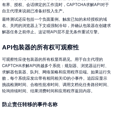
有界、授权、会话绑定的工作流时，CAPTCHA求解API对于
自主代理来说就已准备好投入生产。
最终测试还应包括一个负面案例。触发已知的未经授权的域
名、关闭的浏览器上下文或强制冷却，并确认包装器在创建求
解器任务之前停止。这证明API层不是无条件重试引擎。
API包装器的所有权可观察性
可观察性应使包装器的所有权显而易见。用于自主代理的
CAPTCHA求解API跨越多个系统：规划器、浏览器运行时、
求解器包装器、队列、网络策略和应用程序后端。如果运行失
败，每个系统应发出带有相同相关ID的小事件。追踪应显示
挑战检测时间、合格性批准时间、调用文档化任务路径时间、
轮询持续时间、结果消费时间和应用程序返回内容。
防止责任转移的事件名称