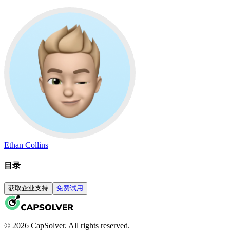
Ethan Collins
目录
获取企业支持
免费试用
© 2026 CapSolver. All rights reserved.