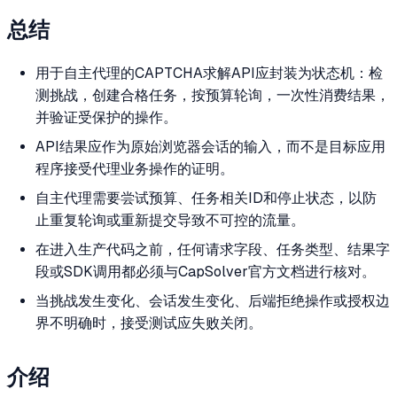
总结
用于自主代理的CAPTCHA求解API应封装为状态机：检
测挑战，创建合格任务，按预算轮询，一次性消费结果，
并验证受保护的操作。
API结果应作为原始浏览器会话的输入，而不是目标应用
程序接受代理业务操作的证明。
自主代理需要尝试预算、任务相关ID和停止状态，以防
止重复轮询或重新提交导致不可控的流量。
在进入生产代码之前，任何请求字段、任务类型、结果字
段或SDK调用都必须与CapSolver官方文档进行核对。
当挑战发生变化、会话发生变化、后端拒绝操作或授权边
界不明确时，接受测试应失败关闭。
介绍