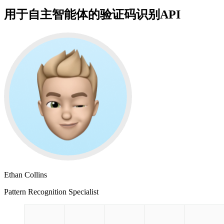
用于自主智能体的验证码识别API
Ethan Collins
Pattern Recognition Specialist