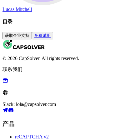
Lucas Mitchell
目录
获取企业支持
免费试用
© 2026 CapSolver. All rights reserved.
联系我们
Slack: lola@capsolver.com
产品
reCAPTCHA v2