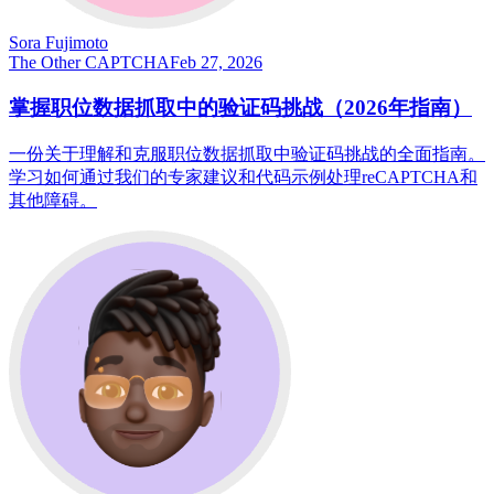
Sora Fujimoto
The Other CAPTCHA
Feb 27, 2026
掌握职位数据抓取中的验证码挑战（2026年指南）
一份关于理解和克服职位数据抓取中验证码挑战的全面指南。
学习如何通过我们的专家建议和代码示例处理reCAPTCHA和
其他障碍。