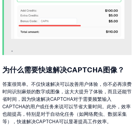
。
为什么需要快速解决CAPTCHA图像？
答案很简单。不仅快速解决可以改善用户体验，你不必再浪费
时间识别麻烦的数字或图像，这大大提升了体验，而且还能节
省时间，因为快速解决CAPTCHA对于需要频繁输入
CAPTCHA的用户或任务来说可以节省大量时间。此外，效率
也能提高，特别是对于自动化任务（如网络爬虫、数据采集
等），快速解决CAPTCHA可以显著提高工作效率。