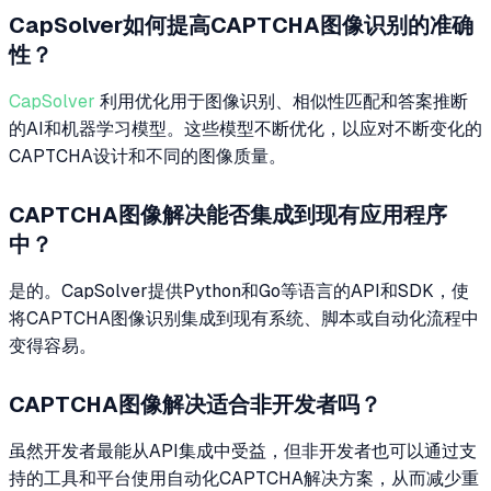
CapSolver如何提高CAPTCHA图像识别的准确
性？
CapSolver
利用优化用于图像识别、相似性匹配和答案推断
的AI和机器学习模型。这些模型不断优化，以应对不断变化的
CAPTCHA设计和不同的图像质量。
CAPTCHA图像解决能否集成到现有应用程序
中？
是的。CapSolver提供Python和Go等语言的API和SDK，使
将CAPTCHA图像识别集成到现有系统、脚本或自动化流程中
变得容易。
CAPTCHA图像解决适合非开发者吗？
虽然开发者最能从API集成中受益，但非开发者也可以通过支
持的工具和平台使用自动化CAPTCHA解决方案，从而减少重