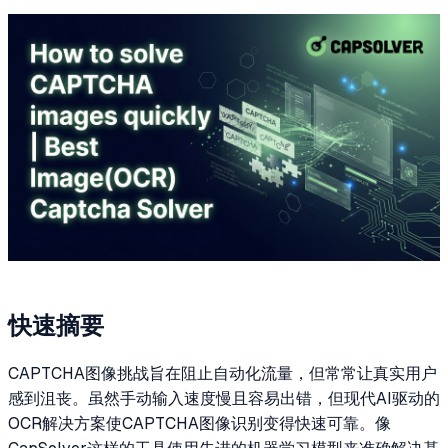
快速摘要
CAPTCHA图像挑战旨在阻止自动化流量，但常常让真实用户
感到沮丧。虽然手动输入速度慢且容易出错，但现代AI驱动的
OCR解决方案使CAPTCHA图像识别变得快速可靠。像