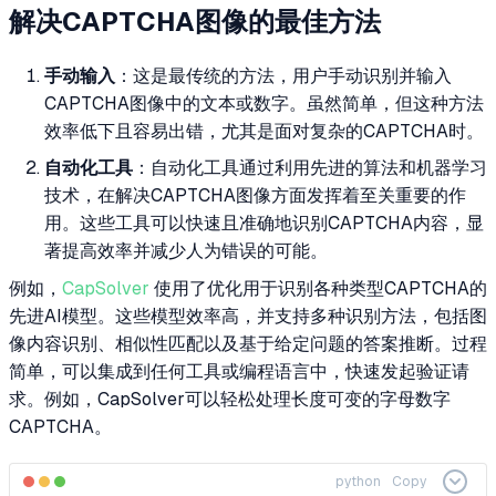
解决CAPTCHA图像的最佳方法
手动输入
：这是最传统的方法，用户手动识别并输入
CAPTCHA图像中的文本或数字。虽然简单，但这种方法
效率低下且容易出错，尤其是面对复杂的CAPTCHA时。
自动化工具
：自动化工具通过利用先进的算法和机器学习
技术，在解决CAPTCHA图像方面发挥着至关重要的作
用。这些工具可以快速且准确地识别CAPTCHA内容，显
著提高效率并减少人为错误的可能。
例如，
CapSolver
使用了优化用于识别各种类型CAPTCHA的
先进AI模型。这些模型效率高，并支持多种识别方法，包括图
像内容识别、相似性匹配以及基于给定问题的答案推断。过程
简单，可以集成到任何工具或编程语言中，快速发起验证请
求。例如，CapSolver可以轻松处理长度可变的字母数字
CAPTCHA。
python
Copy