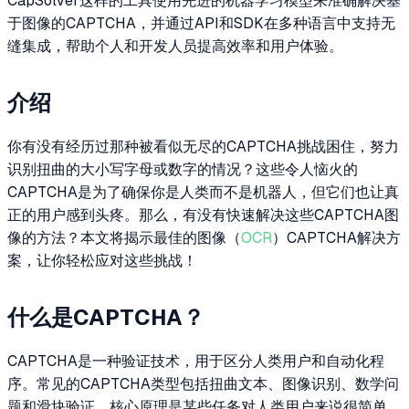
CapSolver这样的工具使用先进的机器学习模型来准确解决基
于图像的CAPTCHA，并通过API和SDK在多种语言中支持无
缝集成，帮助个人和开发人员提高效率和用户体验。
介绍
你有没有经历过那种被看似无尽的CAPTCHA挑战困住，努力
识别扭曲的大小写字母或数字的情况？这些令人恼火的
CAPTCHA是为了确保你是人类而不是机器人，但它们也让真
正的用户感到头疼。那么，有没有快速解决这些CAPTCHA图
像的方法？本文将揭示最佳的图像（
OCR
）CAPTCHA解决方
案，让你轻松应对这些挑战！
什么是CAPTCHA？
CAPTCHA是一种验证技术，用于区分人类用户和自动化程
序。常见的CAPTCHA类型包括扭曲文本、图像识别、数学问
题和滑块验证。核心原理是某些任务对人类用户来说很简单，