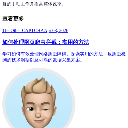
复的手动工作并提高整体效率。
查看更多
The Other CAPTCHA
Apr 03, 2026
如何处理网页爬虫拦截：实用的方法
学习如何有效处理网络爬虫障碍。探索实用的方法、反爬虫检
测的技术洞察以及可靠的数据采集方案。