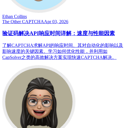
Ethan Collins
The Other CAPTCHA
Apr 03, 2026
验证码解决API响应时间详解：速度与性能因素
了解CAPTCHA求解API的响应时间、其对自动化的影响以及
影响速度的关键因素。学习如何优化性能，并利用如
CapSolver之类的高效解决方案实现快速CAPTCHA解决。