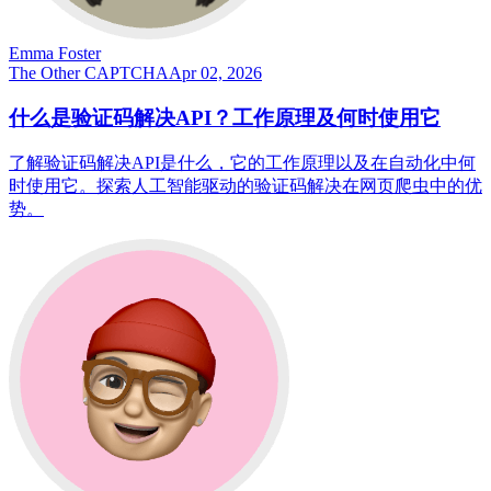
Emma Foster
The Other CAPTCHA
Apr 02, 2026
什么是验证码解决API？工作原理及何时使用它
了解验证码解决API是什么，它的工作原理以及在自动化中何
时使用它。探索人工智能驱动的验证码解决在网页爬虫中的优
势。