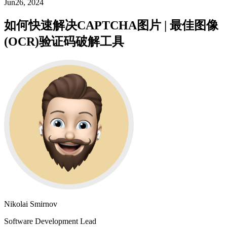
Jun26, 2024
如何快速解决CAPTCHA图片 | 最佳图像
(OCR)验证码破解工具
Nikolai Smirnov
Software Development Lead