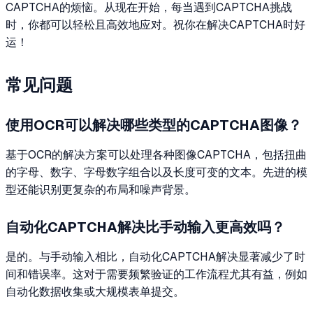
CAPTCHA的烦恼。从现在开始，每当遇到CAPTCHA挑战
时，你都可以轻松且高效地应对。祝你在解决CAPTCHA时好
运！
常见问题
使用OCR可以解决哪些类型的CAPTCHA图像？
基于OCR的解决方案可以处理各种图像CAPTCHA，包括扭曲
的字母、数字、字母数字组合以及长度可变的文本。先进的模
型还能识别更复杂的布局和噪声背景。
自动化CAPTCHA解决比手动输入更高效吗？
是的。与手动输入相比，自动化CAPTCHA解决显著减少了时
间和错误率。这对于需要频繁验证的工作流程尤其有益，例如
自动化数据收集或大规模表单提交。