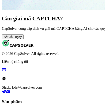
Cần giải mã CAPTCHA?
CapSolver cung cấp dịch vụ giải mã CAPTCHA bằng AI cho các quy 
Bắt đầu ngay
© 2026 CapSolver. All rights reserved.
Liên hệ chúng tôi
Slack: lola@capsolver.com
Sản phẩm