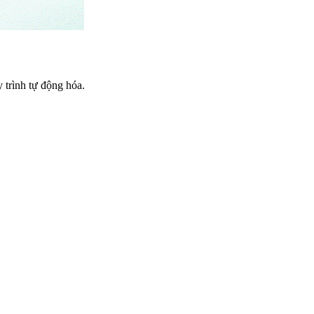
trình tự động hóa.