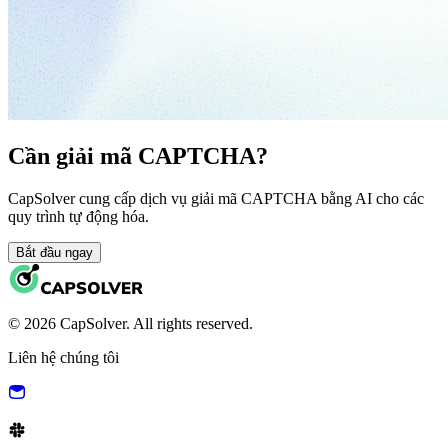
Cần giải mã CAPTCHA?
CapSolver cung cấp dịch vụ giải mã CAPTCHA bằng AI cho các
quy trình tự động hóa.
Bắt đầu ngay
© 2026 CapSolver. All rights reserved.
Liên hệ chúng tôi