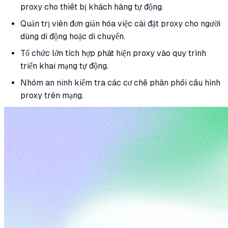
proxy cho thiết bị khách hàng tự động.
Quản trị viên đơn giản hóa việc cài đặt proxy cho người
dùng di động hoặc di chuyển.
Tổ chức lớn tích hợp phát hiện proxy vào quy trình
triển khai mạng tự động.
Nhóm an ninh kiểm tra các cơ chế phân phối cấu hình
proxy trên mạng.