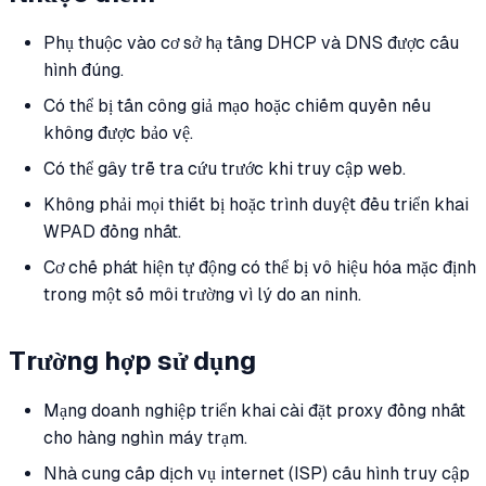
Phụ thuộc vào cơ sở hạ tầng DHCP và DNS được cấu
hình đúng.
Có thể bị tấn công giả mạo hoặc chiếm quyền nếu
không được bảo vệ.
Có thể gây trễ tra cứu trước khi truy cập web.
Không phải mọi thiết bị hoặc trình duyệt đều triển khai
WPAD đồng nhất.
Cơ chế phát hiện tự động có thể bị vô hiệu hóa mặc định
trong một số môi trường vì lý do an ninh.
Trường hợp sử dụng
Mạng doanh nghiệp triển khai cài đặt proxy đồng nhất
cho hàng nghìn máy trạm.
Nhà cung cấp dịch vụ internet (ISP) cấu hình truy cập