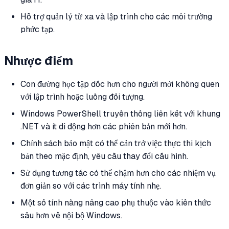
Hỗ trợ quản lý từ xa và lập trình cho các môi trường
phức tạp.
Nhược điểm
Con đường học tập dốc hơn cho người mới không quen
với lập trình hoặc luồng đối tượng.
Windows PowerShell truyền thống liên kết với khung
.NET và ít di động hơn các phiên bản mới hơn.
Chính sách bảo mật có thể cản trở việc thực thi kịch
bản theo mặc định, yêu cầu thay đổi cấu hình.
Sử dụng tương tác có thể chậm hơn cho các nhiệm vụ
đơn giản so với các trình máy tính nhẹ.
Một số tính năng nâng cao phụ thuộc vào kiến thức
sâu hơn về nội bộ Windows.