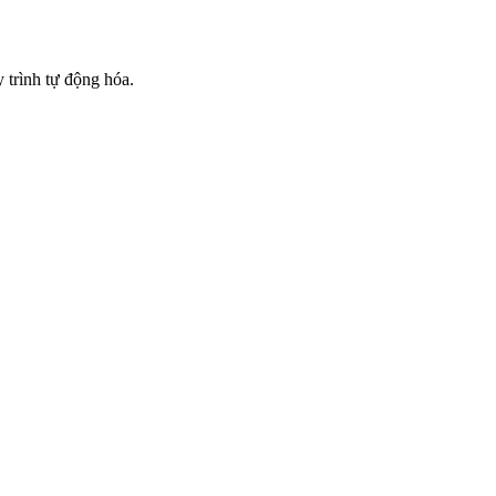
trình tự động hóa.