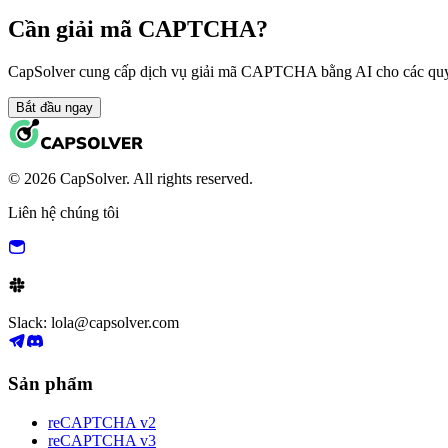
Cần giải mã CAPTCHA?
CapSolver cung cấp dịch vụ giải mã CAPTCHA bằng AI cho các quy 
Bắt đầu ngay
© 2026 CapSolver. All rights reserved.
Liên hệ chúng tôi
Slack: lola@capsolver.com
Sản phẩm
reCAPTCHA v2
reCAPTCHA v3