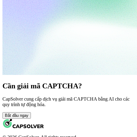
Cần giải mã CAPTCHA?
CapSolver cung cấp dịch vụ giải mã CAPTCHA bằng AI cho các
quy trình tự động hóa.
Bắt đầu ngay