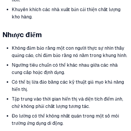
Khuyến khích các nhà xuất bản cải thiện chất lượng
kho hàng.
Nhược điểm
Không đảm bảo rằng một con người thực sự
nhìn thấy
quảng cáo, chỉ đảm bảo rằng nó nằm trong khung hình.
Ngưỡng tiêu chuẩn có thể khác nhau giữa các nhà
cung cấp hoặc định dạng.
Có thể bị lừa đảo bằng các kỹ thuật giả mạo khả năng
hiển thị.
Tập trung vào thời gian hiển thị và diện tích điểm ảnh,
chứ không phải chất lượng tương tác.
Đo lường có thể không nhất quán trong một số môi
trường ứng dụng di động.