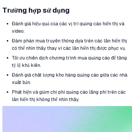
Trường hợp sử dụng
Đánh giá hiệu quả của các vị trí quảng cáo hiển thị và
video.
Đàm phán mua truyền thông dựa trên các lần hiển thị
có thể nhìn thấy thay vì các lần hiển thị được phục vụ.
Tối ưu chiến dịch chương trình mua quảng cáo để tăng
tỷ lệ khả kiến.
Đánh giá chất lượng kho hàng quảng cáo giữa các nhà
xuất bản.
Phát hiện và giảm chi phí quảng cáo lãng phí trên các
lần hiển thị không thể nhìn thấy.