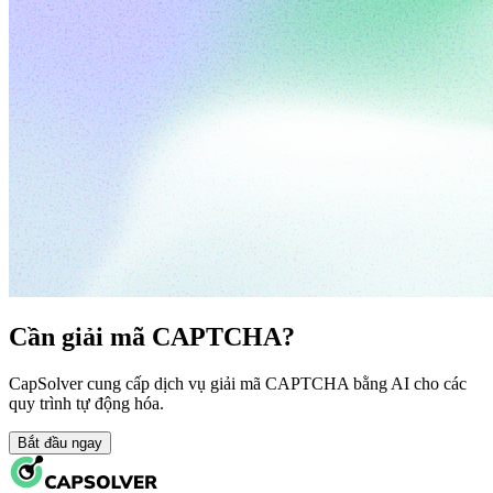
Cần giải mã CAPTCHA?
CapSolver cung cấp dịch vụ giải mã CAPTCHA bằng AI cho các
quy trình tự động hóa.
Bắt đầu ngay