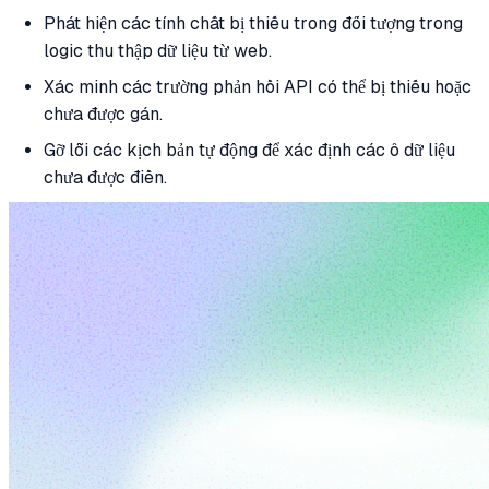
Phát hiện các tính chất bị thiếu trong đối tượng trong
logic thu thập dữ liệu từ web.
Xác minh các trường phản hồi API có thể bị thiếu hoặc
chưa được gán.
Gỡ lỗi các kịch bản tự động để xác định các ô dữ liệu
chưa được điền.