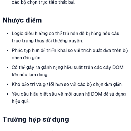
các bộ chọn trực tiếp thất bại.
Nhược điểm
Logic điều hướng có thể trở nên dễ bị hỏng nếu cấu
trúc trang thay đổi thường xuyên.
Phức tạp hơn để triển khai so với trích xuất dựa trên bộ
chọn đơn giản.
Có thể gây ra gánh nặng hiệu suất trên các cây DOM
lớn nếu lạm dụng.
Khó bảo trì và gỡ lỗi hơn so với các bộ chọn đơn giản.
Yêu cầu hiểu biết sâu về mối quan hệ DOM để sử dụng
hiệu quả.
Trường hợp sử dụng