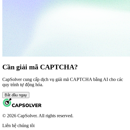
Cần giải mã CAPTCHA?
CapSolver cung cấp dịch vụ giải mã CAPTCHA bằng AI cho các
quy trình tự động hóa.
Bắt đầu ngay
© 2026 CapSolver. All rights reserved.
Liên hệ chúng tôi