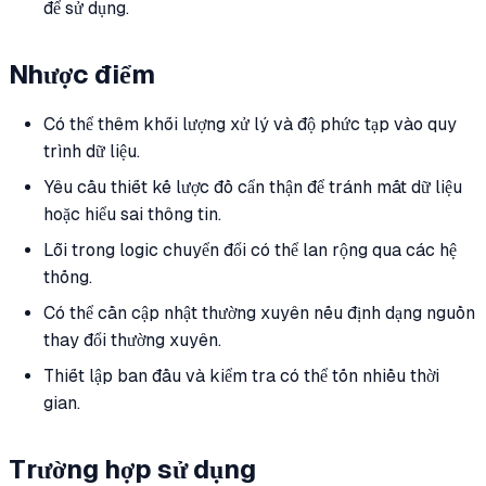
để sử dụng.
Nhược điểm
Có thể thêm khối lượng xử lý và độ phức tạp vào quy
trình dữ liệu.
Yêu cầu thiết kế lược đồ cẩn thận để tránh mất dữ liệu
hoặc hiểu sai thông tin.
Lỗi trong logic chuyển đổi có thể lan rộng qua các hệ
thống.
Có thể cần cập nhật thường xuyên nếu định dạng nguồn
thay đổi thường xuyên.
Thiết lập ban đầu và kiểm tra có thể tốn nhiều thời
gian.
Trường hợp sử dụng