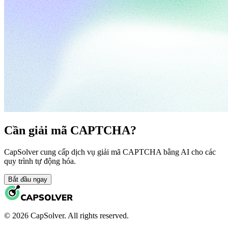
Cần giải mã CAPTCHA?
CapSolver cung cấp dịch vụ giải mã CAPTCHA bằng AI cho các
quy trình tự động hóa.
Bắt đầu ngay
© 2026 CapSolver. All rights reserved.