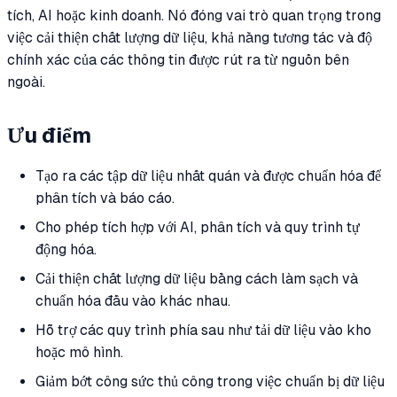
tích, AI hoặc kinh doanh. Nó đóng vai trò quan trọng trong
việc cải thiện chất lượng dữ liệu, khả năng tương tác và độ
chính xác của các thông tin được rút ra từ nguồn bên
ngoài.
Ưu điểm
Tạo ra các tập dữ liệu nhất quán và được chuẩn hóa để
phân tích và báo cáo.
Cho phép tích hợp với AI, phân tích và quy trình tự
động hóa.
Cải thiện chất lượng dữ liệu bằng cách làm sạch và
chuẩn hóa đầu vào khác nhau.
Hỗ trợ các quy trình phía sau như tải dữ liệu vào kho
hoặc mô hình.
Giảm bớt công sức thủ công trong việc chuẩn bị dữ liệu