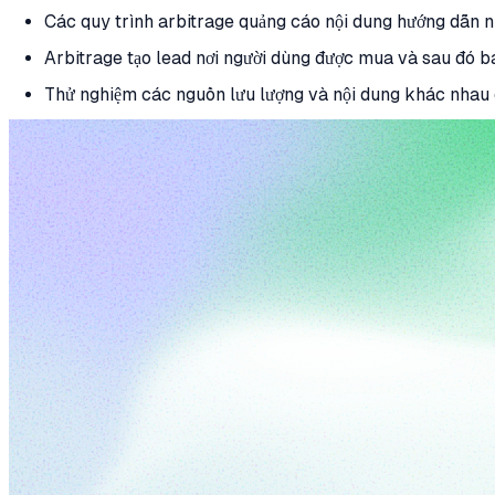
Các quy trình arbitrage quảng cáo nội dung hướng dẫn n
Arbitrage tạo lead nơi người dùng được mua và sau đó 
Thử nghiệm các nguồn lưu lượng và nội dung khác nhau đ