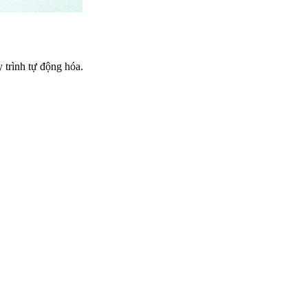
trình tự động hóa.