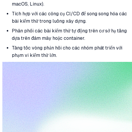
macOS, Linux).
Tích hợp với các công cụ CI/CD để song song hóa các
bài kiểm thử trong luồng xây dựng.
Phân phối các bài kiểm thử tự động trên cơ sở hạ tầng
dựa trên đám mây hoặc container.
Tăng tốc vòng phản hồi cho các nhóm phát triển với
phạm vi kiểm thử lớn.