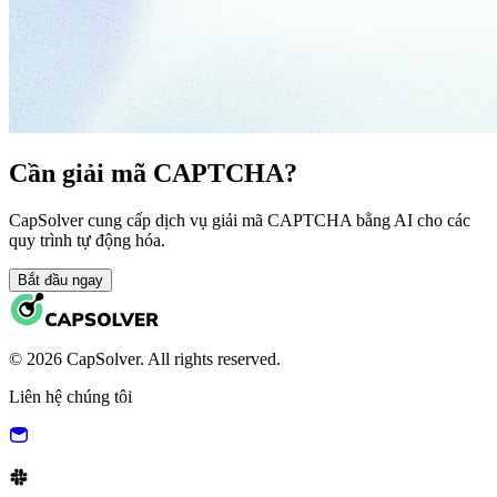
Cần giải mã CAPTCHA?
CapSolver cung cấp dịch vụ giải mã CAPTCHA bằng AI cho các
quy trình tự động hóa.
Bắt đầu ngay
© 2026 CapSolver. All rights reserved.
Liên hệ chúng tôi