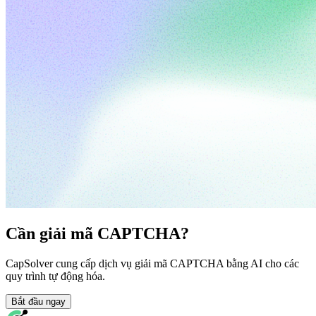
Cần giải mã CAPTCHA?
CapSolver cung cấp dịch vụ giải mã CAPTCHA bằng AI cho các
quy trình tự động hóa.
Bắt đầu ngay