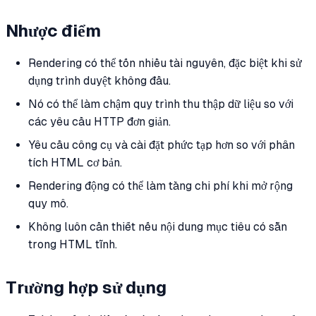
Nhược điểm
Rendering có thể tốn nhiều tài nguyên, đặc biệt khi sử
dụng trình duyệt không đầu.
Nó có thể làm chậm quy trình thu thập dữ liệu so với
các yêu cầu HTTP đơn giản.
Yêu cầu công cụ và cài đặt phức tạp hơn so với phân
tích HTML cơ bản.
Rendering động có thể làm tăng chi phí khi mở rộng
quy mô.
Không luôn cần thiết nếu nội dung mục tiêu có sẵn
trong HTML tĩnh.
Trường hợp sử dụng