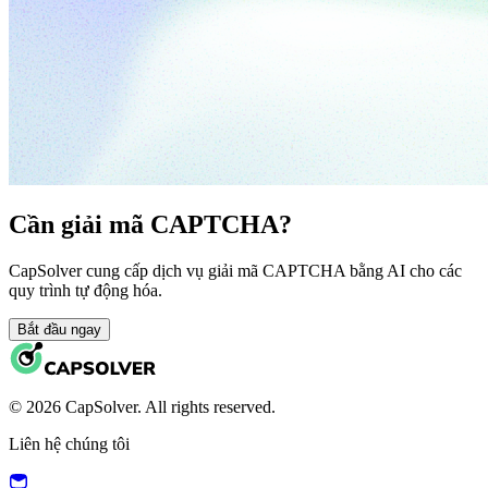
Cần giải mã CAPTCHA?
CapSolver cung cấp dịch vụ giải mã CAPTCHA bằng AI cho các
quy trình tự động hóa.
Bắt đầu ngay
© 2026 CapSolver. All rights reserved.
Liên hệ chúng tôi