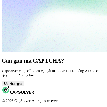
Cần giải mã CAPTCHA?
CapSolver cung cấp dịch vụ giải mã CAPTCHA bằng AI cho các
quy trình tự động hóa.
Bắt đầu ngay
© 2026 CapSolver. All rights reserved.