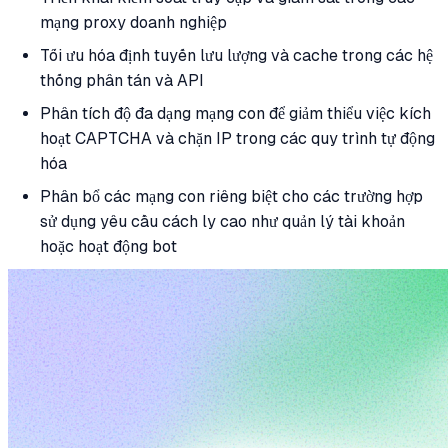
mạng proxy doanh nghiệp
Tối ưu hóa định tuyến lưu lượng và cache trong các hệ
thống phân tán và API
Phân tích độ đa dạng mạng con để giảm thiểu việc kích
hoạt CAPTCHA và chặn IP trong các quy trình tự động
hóa
Phân bổ các mạng con riêng biệt cho các trường hợp
sử dụng yêu cầu cách ly cao như quản lý tài khoản
hoặc hoạt động bot