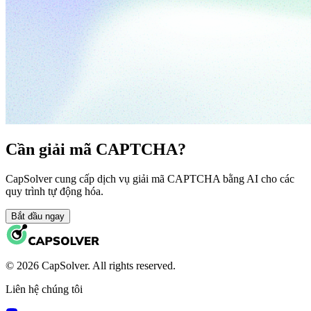
Cần giải mã CAPTCHA?
CapSolver cung cấp dịch vụ giải mã CAPTCHA bằng AI cho các
quy trình tự động hóa.
Bắt đầu ngay
© 2026 CapSolver. All rights reserved.
Liên hệ chúng tôi