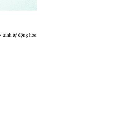
trình tự động hóa.