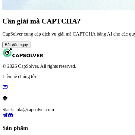
Cần giải mã CAPTCHA?
CapSolver cung cấp dịch vụ giải mã CAPTCHA bằng AI cho các quy 
Bắt đầu ngay
© 2026 CapSolver. All rights reserved.
Liên hệ chúng tôi
Slack: lola@capsolver.com
Sản phẩm