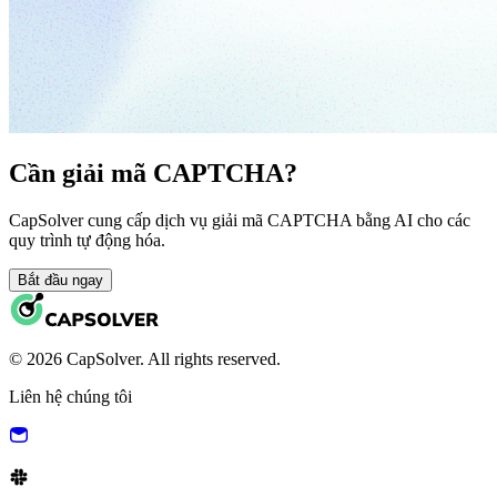
Cần giải mã CAPTCHA?
CapSolver cung cấp dịch vụ giải mã CAPTCHA bằng AI cho các
quy trình tự động hóa.
Bắt đầu ngay
© 2026 CapSolver. All rights reserved.
Liên hệ chúng tôi