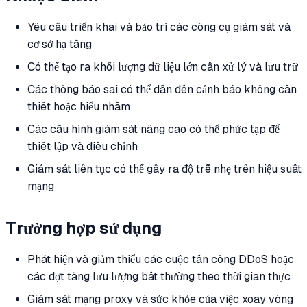
Yêu cầu triển khai và bảo trì các công cụ giám sát và
cơ sở hạ tầng
Có thể tạo ra khối lượng dữ liệu lớn cần xử lý và lưu trữ
Các thông báo sai có thể dẫn đến cảnh báo không cần
thiết hoặc hiểu nhầm
Các cấu hình giám sát nâng cao có thể phức tạp để
thiết lập và điều chỉnh
Giám sát liên tục có thể gây ra độ trễ nhẹ trên hiệu suất
mạng
Trường hợp sử dụng
Phát hiện và giảm thiểu các cuộc tấn công DDoS hoặc
các đợt tăng lưu lượng bất thường theo thời gian thực
Giám sát mạng proxy và sức khỏe của việc xoay vòng