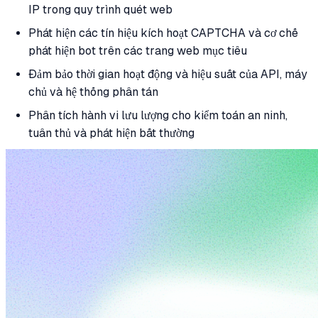
IP trong quy trình quét web
Phát hiện các tín hiệu kích hoạt CAPTCHA và cơ chế
phát hiện bot trên các trang web mục tiêu
Đảm bảo thời gian hoạt động và hiệu suất của API, máy
chủ và hệ thống phân tán
Phân tích hành vi lưu lượng cho kiểm toán an ninh,
tuân thủ và phát hiện bất thường