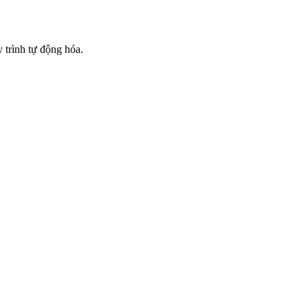
trình tự động hóa.