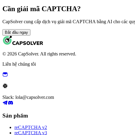
Cần giải mã CAPTCHA?
CapSolver cung cấp dịch vụ giải mã CAPTCHA bằng AI cho các quy 
Bắt đầu ngay
© 2026 CapSolver. All rights reserved.
Liên hệ chúng tôi
Slack: lola@capsolver.com
Sản phẩm
reCAPTCHA v2
reCAPTCHA v3