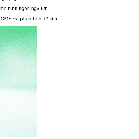
 mô hình ngôn ngữ lớn
, CMS và phân tích dữ liệu