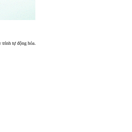
trình tự động hóa.