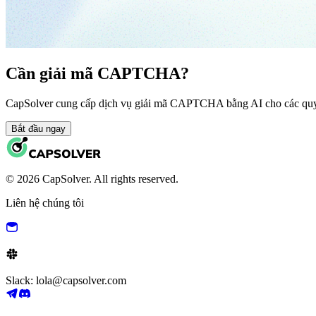
Cần giải mã CAPTCHA?
CapSolver cung cấp dịch vụ giải mã CAPTCHA bằng AI cho các quy 
Bắt đầu ngay
© 2026 CapSolver. All rights reserved.
Liên hệ chúng tôi
Slack: lola@capsolver.com