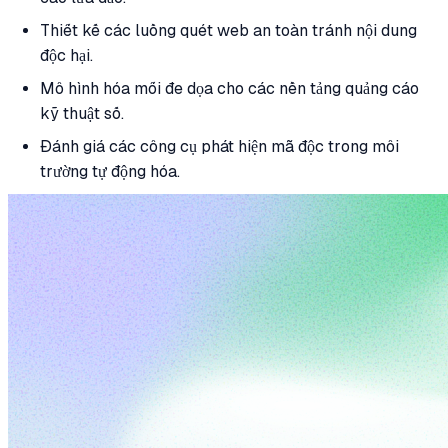
Thiết kế các luồng quét web an toàn tránh nội dung
độc hại.
Mô hình hóa mối đe dọa cho các nền tảng quảng cáo
kỹ thuật số.
Đánh giá các công cụ phát hiện mã độc trong môi
trường tự động hóa.