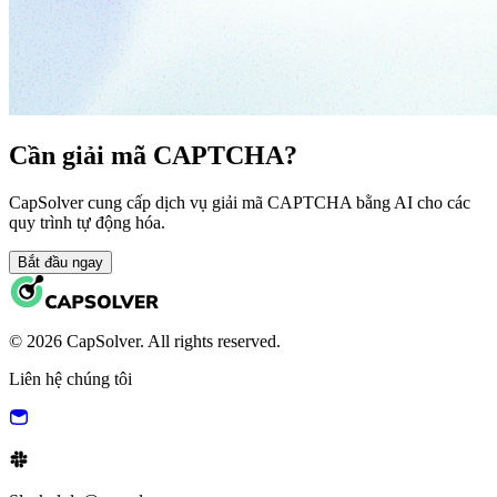
Cần giải mã CAPTCHA?
CapSolver cung cấp dịch vụ giải mã CAPTCHA bằng AI cho các
quy trình tự động hóa.
Bắt đầu ngay
© 2026 CapSolver. All rights reserved.
Liên hệ chúng tôi