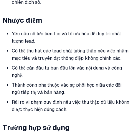
chiến dịch số.
Nhược điểm
Yêu cầu nỗ lực liên tục và tối ưu hóa để duy trì chất
lượng lead.
Có thể thu hút các lead chất lượng thấp nếu việc nhắm
mục tiêu và truyền đạt thông điệp không chính xác.
Có thể cần đầu tư ban đầu lớn vào nội dung và công
nghệ.
Thành công phụ thuộc vào sự phối hợp giữa các đội
ngũ tiếp thị và bán hàng.
Rủi ro vi phạm quy định nếu việc thu thập dữ liệu không
được thực hiện đúng cách.
Trường hợp sử dụng