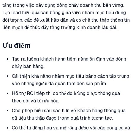
tảng trong việc xây dựng dòng chảy doanh thu bền vững.
Tạo lead hiệu quả cân bằng giữa việc nhắm mục tiêu đúng
đối tượng, các đề xuất hấp dẫn và cơ chế thu thập thông tin
liền mạch để thúc đẩy tăng trưởng kinh doanh lâu dài.
Ưu điểm
Tạo ra luồng khách hàng tiềm năng ổn định vào dòng
chảy bán hàng.
Cải thiện khả năng nhắm mục tiêu bằng cách tập trung
vào những người đã quan tâm đến sản phẩm.
Hỗ trợ ROI tiếp thị có thể đo lường được thông qua
theo dõi và tối ưu hóa.
Cho phép hiểu sâu sắc hơn về khách hàng thông qua
dữ liệu thu thập được trong quá trình tương tác.
Có thể tự động hóa và mở rộng được với các công cụ và