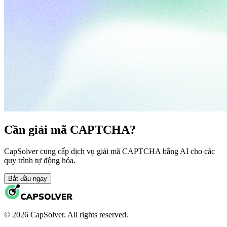
Cần giải mã CAPTCHA?
CapSolver cung cấp dịch vụ giải mã CAPTCHA bằng AI cho các
quy trình tự động hóa.
Bắt đầu ngay
© 2026 CapSolver. All rights reserved.