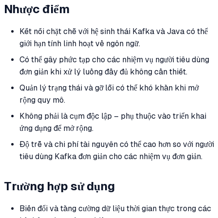
Nhược điểm
Kết nối chặt chẽ với hệ sinh thái Kafka và Java có thể
giới hạn tính linh hoạt về ngôn ngữ.
Có thể gây phức tạp cho các nhiệm vụ người tiêu dùng
đơn giản khi xử lý luồng đầy đủ không cần thiết.
Quản lý trạng thái và gỡ lỗi có thể khó khăn khi mở
rộng quy mô.
Không phải là cụm độc lập – phụ thuộc vào triển khai
ứng dụng để mở rộng.
Độ trễ và chi phí tài nguyên có thể cao hơn so với người
tiêu dùng Kafka đơn giản cho các nhiệm vụ đơn giản.
Trường hợp sử dụng
Biến đổi và tăng cường dữ liệu thời gian thực trong các