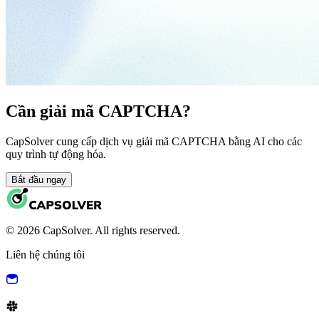
Cần giải mã CAPTCHA?
CapSolver cung cấp dịch vụ giải mã CAPTCHA bằng AI cho các
quy trình tự động hóa.
Bắt đầu ngay
© 2026 CapSolver. All rights reserved.
Liên hệ chúng tôi