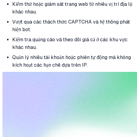
Kiểm thử hoặc giám sát trang web từ nhiều vị trí địa lý
khác nhau.
Vượt qua các thách thức CAPTCHA và hệ thống phát
hiện bot.
Kiểm tra quảng cáo và theo dõi giá cả ở các khu vực
khác nhau.
Quản lý nhiều tài khoản hoặc phiên tự động mà không
kích hoạt các hạn chế dựa trên IP.