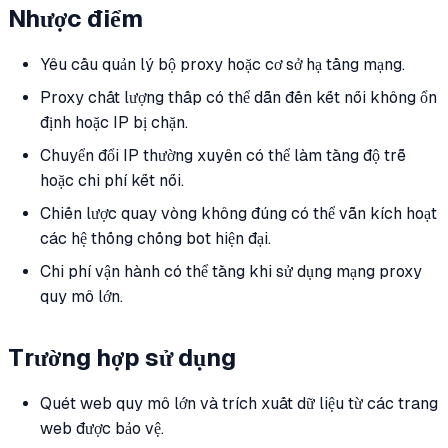
Nhược điểm
Yêu cầu quản lý bộ proxy hoặc cơ sở hạ tầng mạng.
Proxy chất lượng thấp có thể dẫn đến kết nối không ổn
định hoặc IP bị chặn.
Chuyển đổi IP thường xuyên có thể làm tăng độ trễ
hoặc chi phí kết nối.
Chiến lược quay vòng không đúng có thể vẫn kích hoạt
các hệ thống chống bot hiện đại.
Chi phí vận hành có thể tăng khi sử dụng mạng proxy
quy mô lớn.
Trường hợp sử dụng
Quét web quy mô lớn và trích xuất dữ liệu từ các trang
web được bảo vệ.