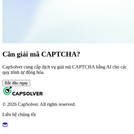
Cần giải mã CAPTCHA?
CapSolver cung cấp dịch vụ giải mã CAPTCHA bằng AI cho các
quy trình tự động hóa.
Bắt đầu ngay
© 2026 CapSolver. All rights reserved.
Liên hệ chúng tôi