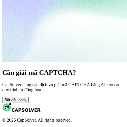
Cần giải mã CAPTCHA?
CapSolver cung cấp dịch vụ giải mã CAPTCHA bằng AI cho các
quy trình tự động hóa.
Bắt đầu ngay
© 2026 CapSolver. All rights reserved.