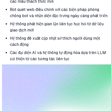
các mẫu thách thức mới
Bot quét web điều chỉnh với các biện pháp phòng
chống bot và nhận diện đặc trưng ngày càng phát triển
Hệ thống phát hiện gian lận liên tục học hỏi từ dữ liệu
giao dịch mới
Hệ thống đề xuất cập nhật sở thích người dùng một
cách động
Các đại diện AI và hệ thống tự động hóa dựa trên LLM
cải thiện từ các tương tác liên tục