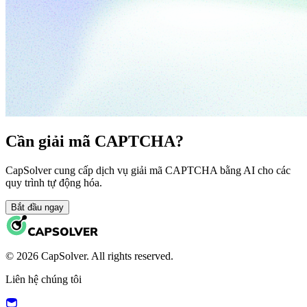
Cần giải mã CAPTCHA?
CapSolver cung cấp dịch vụ giải mã CAPTCHA bằng AI cho các
quy trình tự động hóa.
Bắt đầu ngay
© 2026 CapSolver. All rights reserved.
Liên hệ chúng tôi