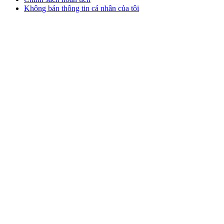
Không bán thông tin cá nhân của tôi