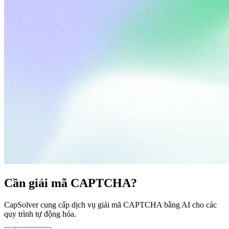
Cần giải mã CAPTCHA?
CapSolver cung cấp dịch vụ giải mã CAPTCHA bằng AI cho các
quy trình tự động hóa.