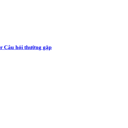
er Câu hỏi thường gặp