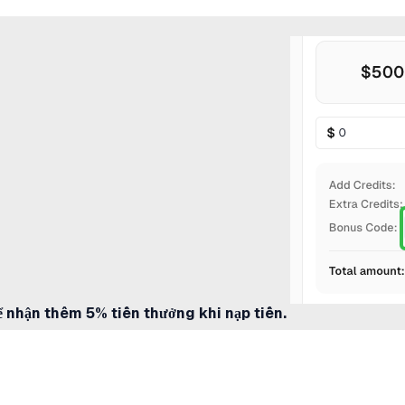
 nhận thêm 5% tiền thưởng khi nạp tiền.