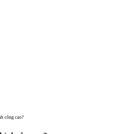
nh công cao?