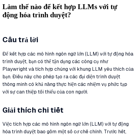
Làm thế nào để kết hợp LLMs với tự
động hóa trình duyệt?
Câu trả lời
Để kết hợp các mô hình ngôn ngữ lớn (LLM) với tự động hóa
trình duyệt, bạn có thể tận dụng các công cụ như
Playwright và tích hợp chúng với khung LLM yêu thích của
bạn. Điều này cho phép tạo ra các đại diện trình duyệt
thông minh có khả năng thực hiện các nhiệm vụ phức tạp
với sự can thiệp tối thiểu của con người.
Giải thích chi tiết
Việc tích hợp các mô hình ngôn ngữ lớn (LLM) với tự động
hóa trình duyệt bao gồm một số cơ chế chính. Trước hết,