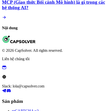
MCP (Giao thức Bối cảnh Mô hình) là gì trong các
hệ thống AI?
Nội dung
© 2026 CapSolver. All rights reserved.
Liên hệ chúng tôi
Slack: lola@capsolver.com
Sản phẩm
reCAPTCHA v2