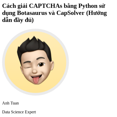
Cách giải CAPTCHAs bằng Python sử
dụng Botasaurus và CapSolver (Hướng
dẫn đầy đủ)
Anh Tuan
Data Science Expert