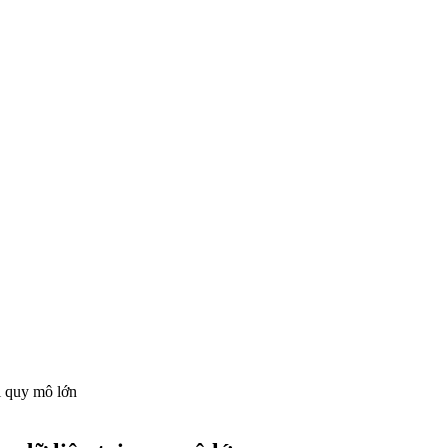
i quy mô lớn