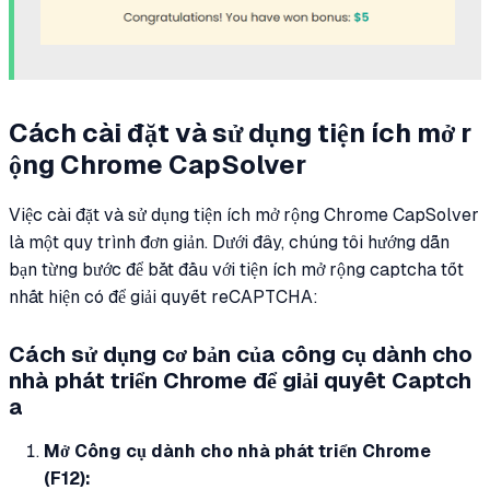
Cách cài đặt và sử dụng tiện ích mở r
ộng Chrome CapSolver
Việc cài đặt và sử dụng tiện ích mở rộng Chrome CapSolver
là một quy trình đơn giản. Dưới đây, chúng tôi hướng dẫn
bạn từng bước để bắt đầu với tiện ích mở rộng captcha tốt
nhất hiện có để giải quyết reCAPTCHA:
Cách sử dụng cơ bản của công cụ dành cho
nhà phát triển Chrome để giải quyết Captch
a
Mở Công cụ dành cho nhà phát triển Chrome
(F12):