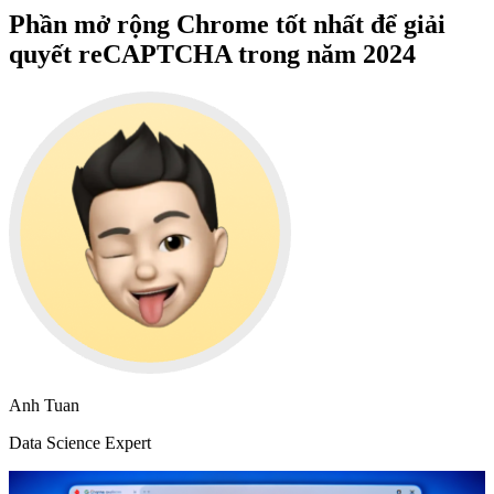
Phần mở rộng Chrome tốt nhất để giải
quyết reCAPTCHA trong năm 2024
Anh Tuan
Data Science Expert