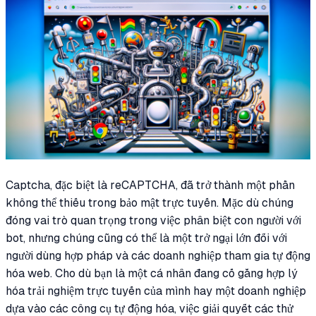
Captcha, đặc biệt là reCAPTCHA, đã trở thành một phần
không thể thiếu trong bảo mật trực tuyến. Mặc dù chúng
đóng vai trò quan trọng trong việc phân biệt con người với
bot, nhưng chúng cũng có thể là một trở ngại lớn đối với
người dùng hợp pháp và các doanh nghiệp tham gia tự động
hóa web. Cho dù bạn là một cá nhân đang cố gắng hợp lý
hóa trải nghiệm trực tuyến của mình hay một doanh nghiệp
dựa vào các công cụ tự động hóa, việc giải quyết các thử