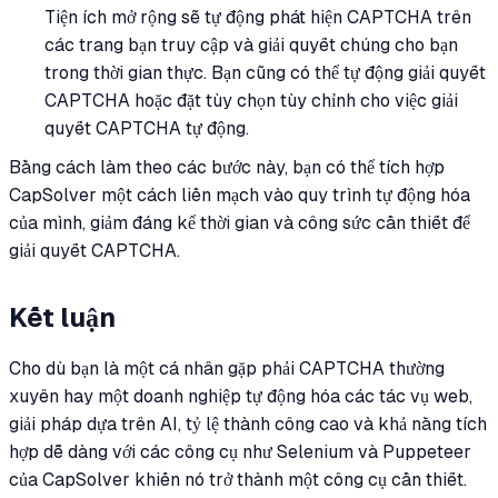
Tiện ích mở rộng sẽ tự động phát hiện CAPTCHA trên
các trang bạn truy cập và giải quyết chúng cho bạn
trong thời gian thực. Bạn cũng có thể tự động giải quyết
CAPTCHA hoặc đặt tùy chọn tùy chỉnh cho việc giải
quyết CAPTCHA tự động.
Bằng cách làm theo các bước này, bạn có thể tích hợp
CapSolver một cách liền mạch vào quy trình tự động hóa
của mình, giảm đáng kể thời gian và công sức cần thiết để
giải quyết CAPTCHA.
Kết luận
Cho dù bạn là một cá nhân gặp phải CAPTCHA thường
xuyên hay một doanh nghiệp tự động hóa các tác vụ web,
giải pháp dựa trên AI, tỷ lệ thành công cao và khả năng tích
hợp dễ dàng với các công cụ như Selenium và Puppeteer
của CapSolver khiến nó trở thành một công cụ cần thiết.