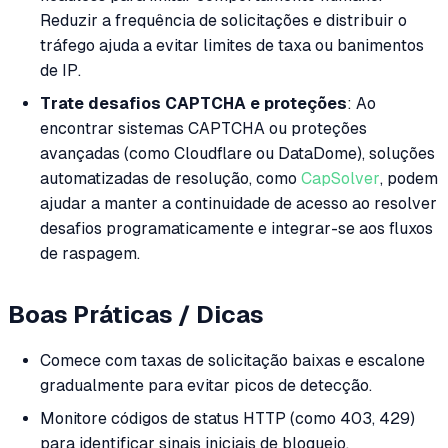
Reduzir a frequência de solicitações e distribuir o
tráfego ajuda a evitar limites de taxa ou banimentos
de IP.
Trate desafios CAPTCHA e proteções
: Ao
encontrar sistemas CAPTCHA ou proteções
avançadas (como Cloudflare ou DataDome), soluções
automatizadas de resolução, como
CapSolver
, podem
ajudar a manter a continuidade de acesso ao resolver
desafios programaticamente e integrar-se aos fluxos
de raspagem.
Boas Práticas / Dicas
Comece com taxas de solicitação baixas e escalone
gradualmente para evitar picos de detecção.
Monitore códigos de status HTTP (como 403, 429)
para identificar sinais iniciais de bloqueio.