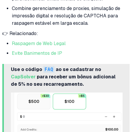
Combine gerenciamento de proxies, simulação de
impressão digital e resolução de CAPTCHA para
raspagem estável em larga escala.
👉 Relacionado:
Raspagem de Web Legal
Evite Banimentos de IP
Use o código
FAQ
ao se cadastrar no
CapSolver
para receber um bônus adicional
de 5% no seu recarregamento.