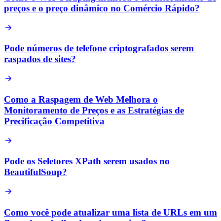
preços e o preço dinâmico no Comércio Rápido?
Pode números de telefone criptografados serem
raspados de sites?
Como a Raspagem de Web Melhora o
Monitoramento de Preços e as Estratégias de
Precificação Competitiva
Pode os Seletores XPath serem usados no
BeautifulSoup?
Como você pode atualizar uma lista de URLs em um