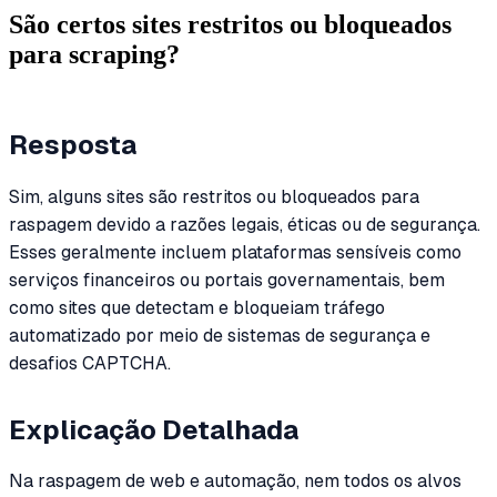
São certos sites restritos ou bloqueados
para scraping?
Resposta
Sim, alguns sites são restritos ou bloqueados para
raspagem devido a razões legais, éticas ou de segurança.
Esses geralmente incluem plataformas sensíveis como
serviços financeiros ou portais governamentais, bem
como sites que detectam e bloqueiam tráfego
automatizado por meio de sistemas de segurança e
desafios CAPTCHA.
Explicação Detalhada
Na raspagem de web e automação, nem todos os alvos