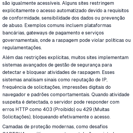
são igualmente acessíveis. Alguns sites restringem
explicitamente o acesso automatizado devido a requisitos
de conformidade, sensibilidade dos dados ou prevenção
de abuso. Exemplos comuns incluem plataformas
bancárias, gateways de pagamento e serviços
governamentais, onde a raspagem pode violar políticas ou
regulamentações.
Além das restrições explícitas, muitos sites implementam
sistemas avançados de gestão de segurança para
detectar e bloquear atividades de raspagem. Esses
sistemas analisam sinais como reputação de IP,
frequência de solicitações, impressões digitais do
navegador e padrões comportamentais. Quando atividade
suspeita é detectada, o servidor pode responder com
erros HTTP como 403 (Proibido) ou 429 (Muitas
Solicitações), bloqueando efetivamente o acesso.
Camadas de proteção modernas, como desafios