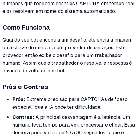
humanos que recebem desafios CAPTCHA em tempo real
e os resolvem em nome do sistema automatizado.
Como Funciona
Quando seu bot encontra um desafio, ele envia a imagem
ou a chave do site para um provedor de serviços. Este
provedor então exibe o desafio para um trabalhador
humano. Assim que o trabalhador o resolve, a resposta é
enviada de volta ao seu bot.
Prós e Contras
Prós:
Extrema precisão para CAPTCHAs de "caso
especial" que a IA pode ter dificuldade.
Contras:
A principal desvantagem é a latência. Um
humano leva tempo para ver, processar e clicar. Essa
demora pode variar de 10 a 30 segundos, o que é