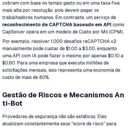
cobram com base no tempo gasto ou em uma taxa fixa
mais alta por resolução, pois devem pagar os
trabalhadores humanos. Em contraste, um serviço de
reconhecimento de CAPTCHA baseado em API
como
CapSolver opera em um modelo de Custo por Mil (CPM).
Por exemplo, resolver 1.000 desafios reCAPTCHA v2
manualmente pode custar de $1,00 a $3,00, enquanto
uma API com IA pode fazer o mesmo por apenas $0,10 a
$0,60. Para uma empresa que executa milhões de
solicitações mensais, isso representa uma economia de
custo de mais de 80%.
Gestão de Riscos e Mecanismos An
ti-Bot
Provedores de segurança não são estáticos. Eles
atualizam constantemente seus "score de risco" para