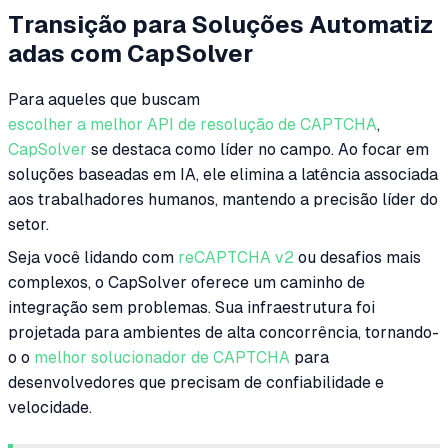
Transição para Soluções Automatiz
adas com CapSolver
Para aqueles que buscam
escolher a melhor API de resolução de CAPTCHA
,
CapSolver
se destaca como líder no campo. Ao focar em
soluções baseadas em IA, ele elimina a latência associada
aos trabalhadores humanos, mantendo a precisão líder do
setor.
Seja você lidando com
reCAPTCHA v2
ou desafios mais
complexos, o CapSolver oferece um caminho de
integração sem problemas. Sua infraestrutura foi
projetada para ambientes de alta concorrência, tornando-
o o
melhor solucionador de CAPTCHA
para
desenvolvedores que precisam de confiabilidade e
velocidade.