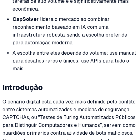
tarefas de alto volume e é significativamente mais
econômica.
CapSolver
lidera o mercado ao combinar
reconhecimento baseado em IA com uma
infraestrutura robusta, sendo a escolha preferida
para automação moderna.
A escolha entre eles depende do volume: use manual
para desafios raros e únicos; use APIs para tudo o
mais.
Introdução
O cenário digital está cada vez mais definido pelo conflito
entre sistemas automatizados e medidas de segurança.
CAPTCHAs, ou "Testes de Turing Automatizados Públicos
para Distinguir Computadores e Humanos", servem como
guardiões primários contra atividade de bots maliciosos.