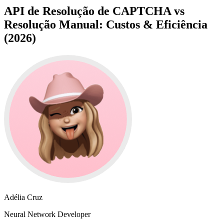
API de Resolução de CAPTCHA vs
Resolução Manual: Custos & Eficiência
(2026)
Adélia Cruz
Neural Network Developer