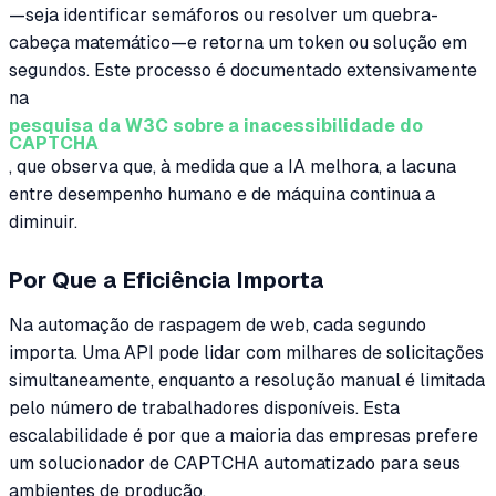
—seja identificar semáforos ou resolver um quebra-
cabeça matemático—e retorna um token ou solução em
segundos. Este processo é documentado extensivamente
na
pesquisa da W3C sobre a inacessibilidade do
CAPTCHA
, que observa que, à medida que a IA melhora, a lacuna
entre desempenho humano e de máquina continua a
diminuir.
Por Que a Eficiência Importa
Na automação de raspagem de web, cada segundo
importa. Uma API pode lidar com milhares de solicitações
simultaneamente, enquanto a resolução manual é limitada
pelo número de trabalhadores disponíveis. Esta
escalabilidade é por que a maioria das empresas prefere
um solucionador de CAPTCHA automatizado para seus
ambientes de produção.