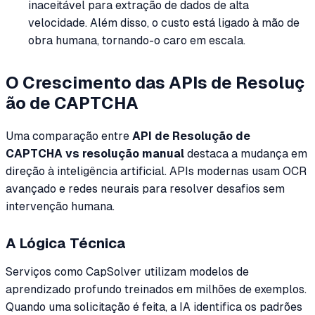
inaceitável para extração de dados de alta
velocidade. Além disso, o custo está ligado à mão de
obra humana, tornando-o caro em escala.
O Crescimento das APIs de Resoluç
ão de CAPTCHA
Uma comparação entre
API de Resolução de
CAPTCHA vs resolução manual
destaca a mudança em
direção à inteligência artificial. APIs modernas usam OCR
avançado e redes neurais para resolver desafios sem
intervenção humana.
A Lógica Técnica
Serviços como CapSolver utilizam modelos de
aprendizado profundo treinados em milhões de exemplos.
Quando uma solicitação é feita, a IA identifica os padrões