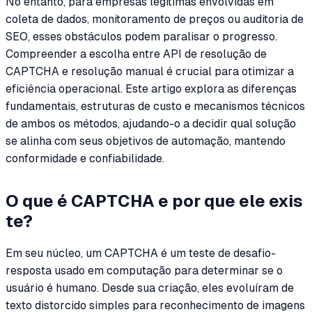
No entanto, para empresas legítimas envolvidas em
coleta de dados, monitoramento de preços ou auditoria de
SEO, esses obstáculos podem paralisar o progresso.
Compreender a escolha entre API de resolução de
CAPTCHA e resolução manual é crucial para otimizar a
eficiência operacional. Este artigo explora as diferenças
fundamentais, estruturas de custo e mecanismos técnicos
de ambos os métodos, ajudando-o a decidir qual solução
se alinha com seus objetivos de automação, mantendo
conformidade e confiabilidade.
O que é CAPTCHA e por que ele exis
te?
Em seu núcleo, um CAPTCHA é um teste de desafio-
resposta usado em computação para determinar se o
usuário é humano. Desde sua criação, eles evoluíram de
texto distorcido simples para reconhecimento de imagens