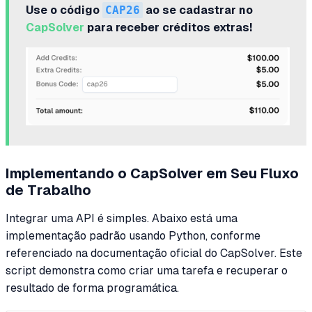
Use o código
CAP26
ao se cadastrar no
CapSolver
para receber créditos extras!
Implementando o CapSolver em Seu Fluxo
de Trabalho
Integrar uma API é simples. Abaixo está uma
implementação padrão usando Python, conforme
referenciado na documentação oficial do CapSolver. Este
script demonstra como criar uma tarefa e recuperar o
resultado de forma programática.