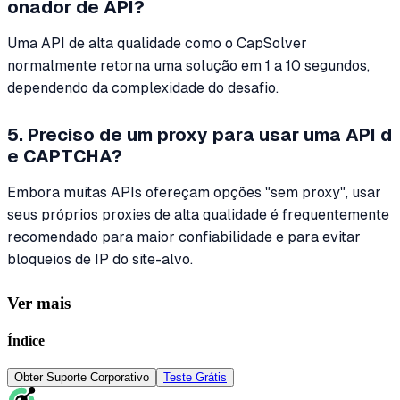
onador de API?
Uma API de alta qualidade como o CapSolver
normalmente retorna uma solução em 1 a 10 segundos,
dependendo da complexidade do desafio.
5. Preciso de um proxy para usar uma API d
e CAPTCHA?
Embora muitas APIs ofereçam opções "sem proxy", usar
seus próprios proxies de alta qualidade é frequentemente
recomendado para maior confiabilidade e para evitar
bloqueios de IP do site-alvo.
Ver mais
Índice
Obter Suporte Corporativo
Teste Grátis