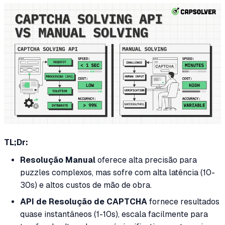
TL;Dr:
Resolução Manual
oferece alta precisão para
puzzles complexos, mas sofre com alta latência (10-
30s) e altos custos de mão de obra.
API de Resolução de CAPTCHA
fornece resultados
quase instantâneos (1-10s), escala facilmente para