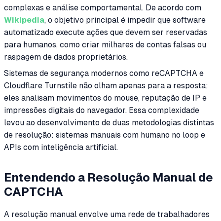
complexas e análise comportamental. De acordo com
Wikipedia
, o objetivo principal é impedir que software
automatizado execute ações que devem ser reservadas
para humanos, como criar milhares de contas falsas ou
raspagem de dados proprietários.
Sistemas de segurança modernos como reCAPTCHA e
Cloudflare Turnstile não olham apenas para a resposta;
eles analisam movimentos do mouse, reputação de IP e
impressões digitais do navegador. Essa complexidade
levou ao desenvolvimento de duas metodologias distintas
de resolução: sistemas manuais com humano no loop e
APIs com inteligência artificial.
Entendendo a Resolução Manual de
CAPTCHA
A resolução manual envolve uma rede de trabalhadores