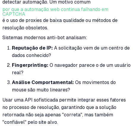
detectar automação. Um motivo comum
por que a automação web continua falhando em
CAPTCHA
é o uso de proxies de baixa qualidade ou métodos de
resolução obsoletos.
Sistemas modernos anti-bot analisam:
Reputação de IP:
A solicitação vem de um centro de
dados conhecido?
Fingerprinting:
O navegador parece o de um usuário
real?
Análise Comportamental:
Os movimentos do
mouse são muito lineares?
Usar uma API sofisticada permite integrar esses fatores
no processo de resolução, garantindo que a solução
retornada não seja apenas "correta", mas também
"confiável" pelo site alvo.