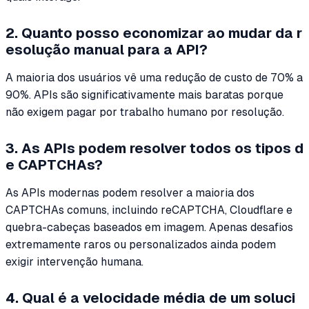
2. Quanto posso economizar ao mudar da r
esolução manual para a API?
A maioria dos usuários vê uma redução de custo de 70% a
90%. APIs são significativamente mais baratas porque
não exigem pagar por trabalho humano por resolução.
3. As APIs podem resolver todos os tipos d
e CAPTCHAs?
As APIs modernas podem resolver a maioria dos
CAPTCHAs comuns, incluindo reCAPTCHA, Cloudflare e
quebra-cabeças baseados em imagem. Apenas desafios
extremamente raros ou personalizados ainda podem
exigir intervenção humana.
4. Qual é a velocidade média de um soluci