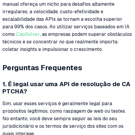
manual ofereça um nicho para desafios altamente
irregulares, a velocidade, custo-efetividade e
escalabilidade das APIs as tornam a escolha superior
para 99% dos casos. Ao utilizar serviços baseados em IA
como
CapSolver
, as empresas podem superar obstáculos
técnicos e se concentrar no que realmente importa:
coletar insights e impulsionar o crescimento.
Perguntas Frequentes
1. É legal usar uma API de resolução de CA
PTCHA?
Sim, usar esses serviços é geralmente legal para
propósitos legítimos, como raspagem de web ou testes.
No entanto, você deve sempre seguir as leis do seu
jurisdicionário e os termos de serviço dos sites com os
quais interage.