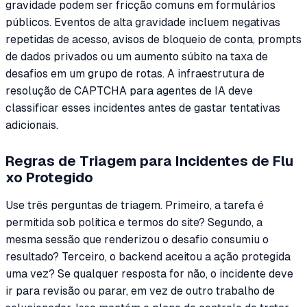
gravidade podem ser fricção comuns em formulários
públicos. Eventos de alta gravidade incluem negativas
repetidas de acesso, avisos de bloqueio de conta, prompts
de dados privados ou um aumento súbito na taxa de
desafios em um grupo de rotas. A infraestrutura de
resolução de CAPTCHA para agentes de IA deve
classificar esses incidentes antes de gastar tentativas
adicionais.
Regras de Triagem para Incidentes de Flu
xo Protegido
Use três perguntas de triagem. Primeiro, a tarefa é
permitida sob política e termos do site? Segundo, a
mesma sessão que renderizou o desafio consumiu o
resultado? Terceiro, o backend aceitou a ação protegida
uma vez? Se qualquer resposta for não, o incidente deve
ir para revisão ou parar, em vez de outro trabalho de