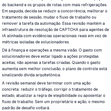
do backend e os grupos de rotas com mais refrigerações.
Em seguida, decida se reduzir a concorrência, melhorar o
tratamento de sessão, mudar o fluxo de trabalho ou
remover a tarefa da automação. Essa revisão mantém a
infraestrutura de resolução de CAPTCHA para agentes de
IA alinhada com evidências operacionais reais em vez de
métricas isoladas de solucionadores.
Dê à finança e operações a mesma visão. O gasto com
solucionadores deve estar ligado a ações protegidas
aceitas, não apenas a tarefas criadas. Quando o gasto
aumenta sem melhor conclusão, o plano de controle está
sinalizando dívida arquitetônica.
A revisão semanal deve terminar com uma ação
concreta: reduzir o tráfego, corrigir o tratamento de
estado, atualizar a regra de elegibilidade ou aposentar o
fluxo de trabalho. Sem um proprietário e ação, o mesmo
padrão de desafio voltará.