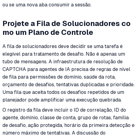
ou se uma nova aba consumir a sessão.
Projete a Fila de Solucionadores co
mo um Plano de Controle
A fila de solucionadores deve decidir se uma tarefa é
elegível para tratamento de desafio. Não é apenas um
tubo de mensagens. A infraestrutura de resolução de
CAPTCHA para agentes de IA precisa de regras de nível
de fila para permissões de domínio, saúde da rota,
orçamento de desafios, tentativas duplicadas e prioridade.
Uma fila que aceita todos os desafios repetidos de um
planejador pode amplificar uma execução quebrada.
O registro da fila deve incluir o ID de correlação, ID do
agente, domínio, classe de conta, grupo de rotas, família
de desafio, ação protegida, horário da primeira detecção e
número máximo de tentativas. A discussão do