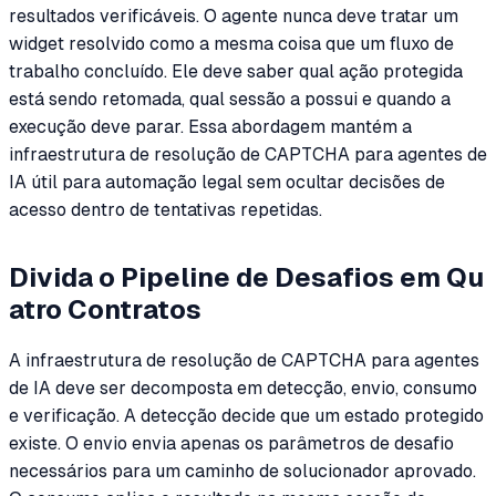
resultados verificáveis. O agente nunca deve tratar um
widget resolvido como a mesma coisa que um fluxo de
trabalho concluído. Ele deve saber qual ação protegida
está sendo retomada, qual sessão a possui e quando a
execução deve parar. Essa abordagem mantém a
infraestrutura de resolução de CAPTCHA para agentes de
IA útil para automação legal sem ocultar decisões de
acesso dentro de tentativas repetidas.
Divida o Pipeline de Desafios em Qu
atro Contratos
A infraestrutura de resolução de CAPTCHA para agentes
de IA deve ser decomposta em detecção, envio, consumo
e verificação. A detecção decide que um estado protegido
existe. O envio envia apenas os parâmetros de desafio
necessários para um caminho de solucionador aprovado.