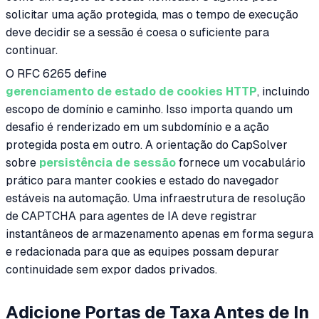
solicitar uma ação protegida, mas o tempo de execução
deve decidir se a sessão é coesa o suficiente para
continuar.
O RFC 6265 define
gerenciamento de estado de cookies HTTP
, incluindo
escopo de domínio e caminho. Isso importa quando um
desafio é renderizado em um subdomínio e a ação
protegida posta em outro. A orientação do CapSolver
sobre
persistência de sessão
fornece um vocabulário
prático para manter cookies e estado do navegador
estáveis na automação. Uma infraestrutura de resolução
de CAPTCHA para agentes de IA deve registrar
instantâneos de armazenamento apenas em forma segura
e redacionada para que as equipes possam depurar
continuidade sem expor dados privados.
Adicione Portas de Taxa Antes de In