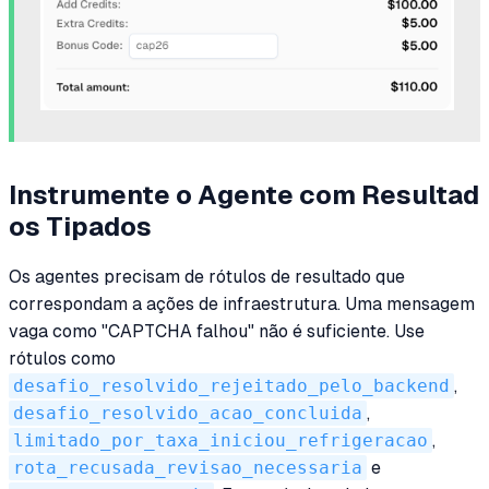
Instrumente o Agente com Resultad
os Tipados
Os agentes precisam de rótulos de resultado que
correspondam a ações de infraestrutura. Uma mensagem
vaga como "CAPTCHA falhou" não é suficiente. Use
rótulos como
desafio_resolvido_rejeitado_pelo_backend
,
desafio_resolvido_acao_concluida
,
limitado_por_taxa_iniciou_refrigeracao
,
rota_recusada_revisao_necessaria
e