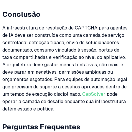
Conclusão
A infraestrutura de resolução de CAPTCHA para agentes
de IA deve ser construída como uma camada de serviço
controlada: detecção tipada, envio de solucionadores
documentado, consumo vinculado à sessão, portas de
taxa compartilhadas e verificação ao nível do aplicativo.
A arquitetura deve gastar menos tentativas, não mais, e
deve parar em negativas, permissões ambíguas ou
orçamentos esgotados. Para equipes de automação legal
que precisam de suporte a desafios aprovados dentro de
um tempo de execução disciplinado,
CapSolver
pode
operar a camada de desafio enquanto sua infraestrutura
detém estado e política.
Perguntas Frequentes