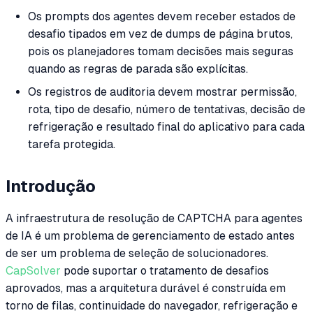
Os prompts dos agentes devem receber estados de
desafio tipados em vez de dumps de página brutos,
pois os planejadores tomam decisões mais seguras
quando as regras de parada são explícitas.
Os registros de auditoria devem mostrar permissão,
rota, tipo de desafio, número de tentativas, decisão de
refrigeração e resultado final do aplicativo para cada
tarefa protegida.
Introdução
A infraestrutura de resolução de CAPTCHA para agentes
de IA é um problema de gerenciamento de estado antes
de ser um problema de seleção de solucionadores.
CapSolver
pode suportar o tratamento de desafios
aprovados, mas a arquitetura durável é construída em
torno de filas, continuidade do navegador, refrigeração e