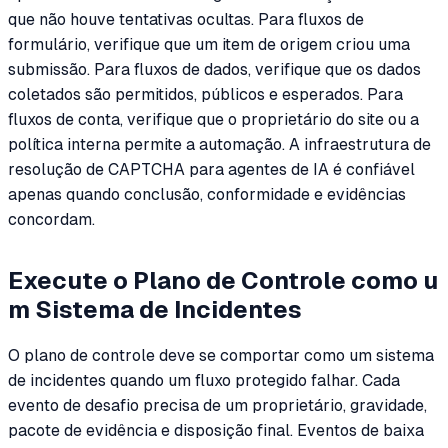
que não houve tentativas ocultas. Para fluxos de
formulário, verifique que um item de origem criou uma
submissão. Para fluxos de dados, verifique que os dados
coletados são permitidos, públicos e esperados. Para
fluxos de conta, verifique que o proprietário do site ou a
política interna permite a automação. A infraestrutura de
resolução de CAPTCHA para agentes de IA é confiável
apenas quando conclusão, conformidade e evidências
concordam.
Execute o Plano de Controle como u
m Sistema de Incidentes
O plano de controle deve se comportar como um sistema
de incidentes quando um fluxo protegido falhar. Cada
evento de desafio precisa de um proprietário, gravidade,
pacote de evidência e disposição final. Eventos de baixa