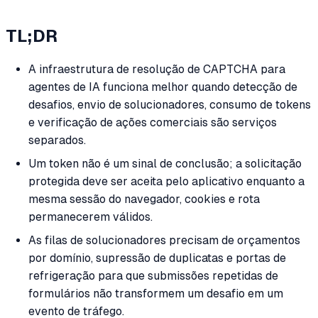
TL;DR
A infraestrutura de resolução de CAPTCHA para
agentes de IA funciona melhor quando detecção de
desafios, envio de solucionadores, consumo de tokens
e verificação de ações comerciais são serviços
separados.
Um token não é um sinal de conclusão; a solicitação
protegida deve ser aceita pelo aplicativo enquanto a
mesma sessão do navegador, cookies e rota
permanecerem válidos.
As filas de solucionadores precisam de orçamentos
por domínio, supressão de duplicatas e portas de
refrigeração para que submissões repetidas de
formulários não transformem um desafio em um
evento de tráfego.