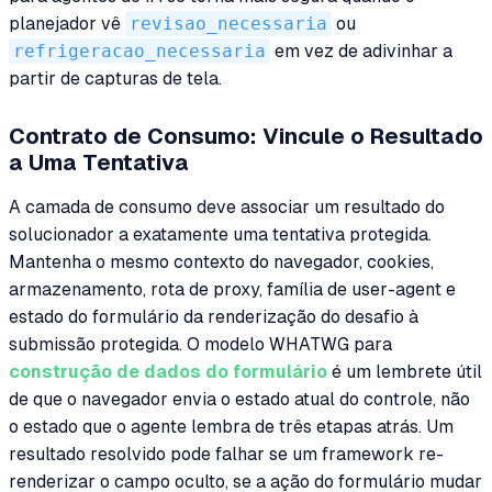
planejador vê
revisao_necessaria
ou
refrigeracao_necessaria
em vez de adivinhar a
partir de capturas de tela.
Contrato de Consumo: Vincule o Resultado
a Uma Tentativa
A camada de consumo deve associar um resultado do
solucionador a exatamente uma tentativa protegida.
Mantenha o mesmo contexto do navegador, cookies,
armazenamento, rota de proxy, família de user-agent e
estado do formulário da renderização do desafio à
submissão protegida. O modelo WHATWG para
construção de dados do formulário
é um lembrete útil
de que o navegador envia o estado atual do controle, não
o estado que o agente lembra de três etapas atrás. Um
resultado resolvido pode falhar se um framework re-
renderizar o campo oculto, se a ação do formulário mudar