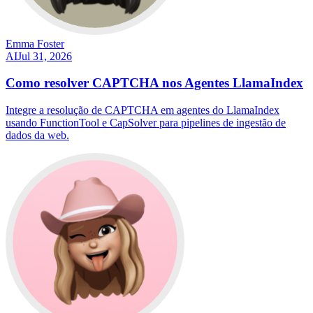
Emma Foster
AI
Jul 31, 2026
Como resolver CAPTCHA nos Agentes LlamaIndex
Integre a resolução de CAPTCHA em agentes do LlamaIndex
usando FunctionTool e CapSolver para pipelines de ingestão de
dados da web.