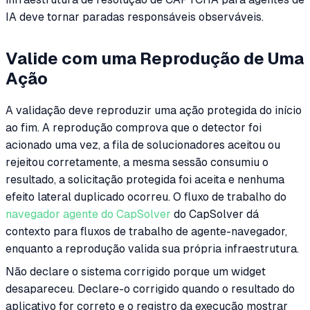
IA deve tornar paradas responsáveis observáveis.
Valide com uma Reprodução de Uma
Ação
A validação deve reproduzir uma ação protegida do início
ao fim. A reprodução comprova que o detector foi
acionado uma vez, a fila de solucionadores aceitou ou
rejeitou corretamente, a mesma sessão consumiu o
resultado, a solicitação protegida foi aceita e nenhuma
efeito lateral duplicado ocorreu. O fluxo de trabalho do
navegador agente do CapSolver
do CapSolver dá
contexto para fluxos de trabalho de agente-navegador,
enquanto a reprodução valida sua própria infraestrutura.
Não declare o sistema corrigido porque um widget
desapareceu. Declare-o corrigido quando o resultado do
aplicativo for correto e o registro da execução mostrar