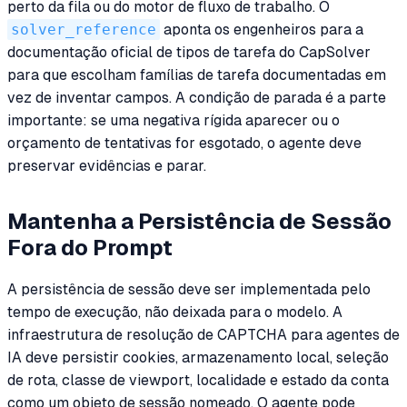
perto da fila ou do motor de fluxo de trabalho. O
solver_reference
aponta os engenheiros para a
documentação oficial de tipos de tarefa do CapSolver
para que escolham famílias de tarefa documentadas em
vez de inventar campos. A condição de parada é a parte
importante: se uma negativa rígida aparecer ou o
orçamento de tentativas for esgotado, o agente deve
preservar evidências e parar.
Mantenha a Persistência de Sessão
Fora do Prompt
A persistência de sessão deve ser implementada pelo
tempo de execução, não deixada para o modelo. A
infraestrutura de resolução de CAPTCHA para agentes de
IA deve persistir cookies, armazenamento local, seleção
de rota, classe de viewport, localidade e estado da conta
como um objeto de sessão nomeado. O agente pode