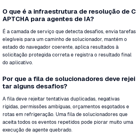
O que é a infraestrutura de resolução de C
APTCHA para agentes de IA?
É a camada de serviço que detecta desafios, envia tarefas
elegíveis para um caminho de solucionador, mantém o
estado do navegador coerente, aplica resultados à
solicitação protegida correta e registra o resultado final
do aplicativo.
Por que a fila de solucionadores deve rejei
tar alguns desafios?
A fila deve rejeitar tentativas duplicadas, negativas
rígidas, permissões ambíguas, orçamentos esgotados e
rotas em refrigeração. Uma fila de solucionadores que
aceita todos os eventos repetidos pode piorar muito uma
execução de agente quebrado.