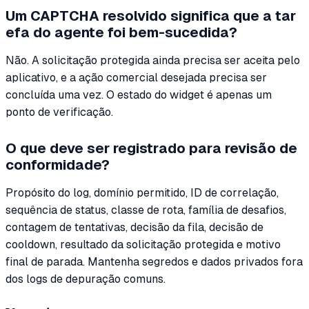
Um CAPTCHA resolvido significa que a tar
efa do agente foi bem-sucedida?
Não. A solicitação protegida ainda precisa ser aceita pelo
aplicativo, e a ação comercial desejada precisa ser
concluída uma vez. O estado do widget é apenas um
ponto de verificação.
O que deve ser registrado para revisão de
conformidade?
Propósito do log, domínio permitido, ID de correlação,
sequência de status, classe de rota, família de desafios,
contagem de tentativas, decisão da fila, decisão de
cooldown, resultado da solicitação protegida e motivo
final de parada. Mantenha segredos e dados privados fora
dos logs de depuração comuns.