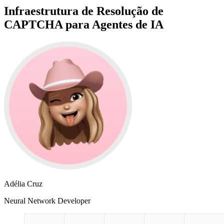
Infraestrutura de Resolução de
CAPTCHA para Agentes de IA
Adélia Cruz
Neural Network Developer