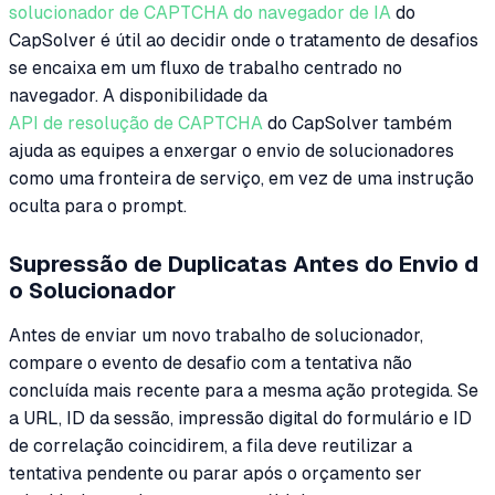
solucionador de CAPTCHA do navegador de IA
do
CapSolver é útil ao decidir onde o tratamento de desafios
se encaixa em um fluxo de trabalho centrado no
navegador. A disponibilidade da
API de resolução de CAPTCHA
do CapSolver também
ajuda as equipes a enxergar o envio de solucionadores
como uma fronteira de serviço, em vez de uma instrução
oculta para o prompt.
Supressão de Duplicatas Antes do Envio d
o Solucionador
Antes de enviar um novo trabalho de solucionador,
compare o evento de desafio com a tentativa não
concluída mais recente para a mesma ação protegida. Se
a URL, ID da sessão, impressão digital do formulário e ID
de correlação coincidirem, a fila deve reutilizar a
tentativa pendente ou parar após o orçamento ser