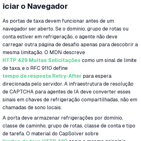
iciar o Navegador
As portas de taxa devem funcionar antes de um
navegador ser aberto. Se o domínio, grupo de rotas ou
conta estiver em refrigeração, o agente não deve
carregar outra página de desafio apenas para descobrir a
mesma limitação. O MDN descreve
HTTP 429 Muitas Solicitações
como um sinal de limite
de taxa, e o RFC 9110 define
tempo de resposta Retry-After
para espera
direcionada pelo servidor. A infraestrutura de resolução
de CAPTCHA para agentes de IA deve converter esses
sinais em chaves de refrigeração compartilhadas, não em
chamadas de sono locais.
A porta deve armazenar refrigerações por domínio,
classe de caminho, grupo de rotas, classe de conta e tipo
de tarefa. O material do CapSolver sobre