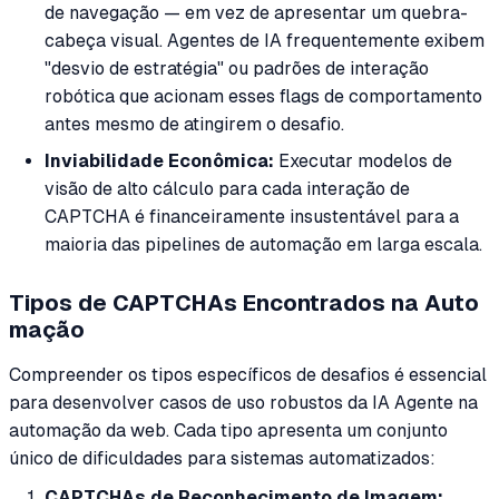
de navegação — em vez de apresentar um quebra-
cabeça visual. Agentes de IA frequentemente exibem
"desvio de estratégia" ou padrões de interação
robótica que acionam esses flags de comportamento
antes mesmo de atingirem o desafio.
Inviabilidade Econômica:
Executar modelos de
visão de alto cálculo para cada interação de
CAPTCHA é financeiramente insustentável para a
maioria das pipelines de automação em larga escala.
Tipos de CAPTCHAs Encontrados na Auto
mação
Compreender os tipos específicos de desafios é essencial
para desenvolver casos de uso robustos da IA Agente na
automação da web. Cada tipo apresenta um conjunto
único de dificuldades para sistemas automatizados:
CAPTCHAs de Reconhecimento de Imagem: