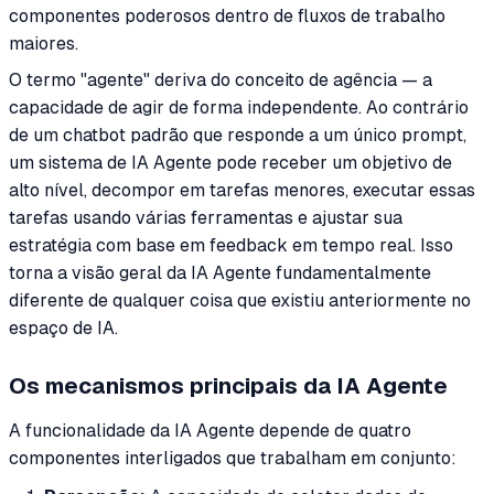
componentes poderosos dentro de fluxos de trabalho
maiores.
O termo "agente" deriva do conceito de agência — a
capacidade de agir de forma independente. Ao contrário
de um chatbot padrão que responde a um único prompt,
um sistema de IA Agente pode receber um objetivo de
alto nível, decompor em tarefas menores, executar essas
tarefas usando várias ferramentas e ajustar sua
estratégia com base em feedback em tempo real. Isso
torna a visão geral da IA Agente fundamentalmente
diferente de qualquer coisa que existiu anteriormente no
espaço de IA.
Os mecanismos principais da IA Agente
A funcionalidade da IA Agente depende de quatro
componentes interligados que trabalham em conjunto: