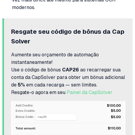
modernos.
Resgate seu código de bônus da Cap
Solver
Aumente seu orçamento de automação
instantaneamente!
Use o código de bônus
CAP26
ao recarregar sua
conta da CapSolver para obter um bônus adicional
de
5%
em cada recarga — sem limites.
Resgate-o agora em seu
Painel da CapSolver