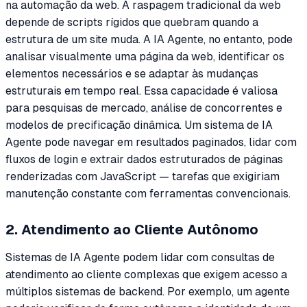
na automação da web. A raspagem tradicional da web
depende de scripts rígidos que quebram quando a
estrutura de um site muda. A IA Agente, no entanto, pode
analisar visualmente uma página da web, identificar os
elementos necessários e se adaptar às mudanças
estruturais em tempo real. Essa capacidade é valiosa
para pesquisas de mercado, análise de concorrentes e
modelos de precificação dinâmica. Um sistema de IA
Agente pode navegar em resultados paginados, lidar com
fluxos de login e extrair dados estruturados de páginas
renderizadas com JavaScript — tarefas que exigiriam
manutenção constante com ferramentas convencionais.
2. Atendimento ao Cliente Autônomo
Sistemas de IA Agente podem lidar com consultas de
atendimento ao cliente complexas que exigem acesso a
múltiplos sistemas de backend. Por exemplo, um agente