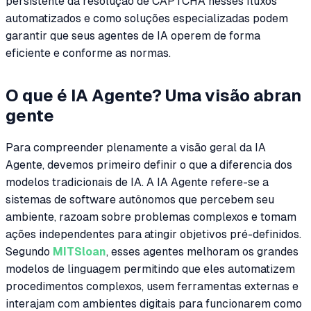
persistente da resolução de CAPTCHA nesses fluxos
automatizados e como soluções especializadas podem
garantir que seus agentes de IA operem de forma
eficiente e conforme as normas.
O que é IA Agente? Uma visão abran
gente
Para compreender plenamente a visão geral da IA
Agente, devemos primeiro definir o que a diferencia dos
modelos tradicionais de IA. A IA Agente refere-se a
sistemas de software autônomos que percebem seu
ambiente, razoam sobre problemas complexos e tomam
ações independentes para atingir objetivos pré-definidos.
Segundo
MITSloan
, esses agentes melhoram os grandes
modelos de linguagem permitindo que eles automatizem
procedimentos complexos, usem ferramentas externas e
interajam com ambientes digitais para funcionarem como