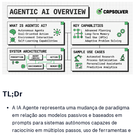
TL;Dr
A IA Agente representa uma mudança de paradigma
em relação aos modelos passivos e baseados em
prompts para sistemas autônomos capazes de
raciocínio em múltiplos passos, uso de ferramentas e