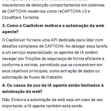
mecanismos de detecção comportamental em sistemas
de CAPTCHA modernos como reCAPTCHA v3 e
Cloudflare Turnstile.
3. Como o CapSolver melhora a automação da web
agente?
O CapSolver fornece uma API dedicada para lidar com
desafios complexos de CAPTCHA. Ao delegar essa tarefa
a um serviço especializado, os agentes de IA podem
navegar por fricções de segurança de forma eficiente e
conforme a normas, permitindo que se concentrem em
seus objetivos principais, como extração de dados ou
automação de fluxos de trabalho.
4. Os casos de uso de IA agente estão limitados à
automação da web?
Não. Embora a automação da web seja um caso de uso
importante, a IA agente também está sendo