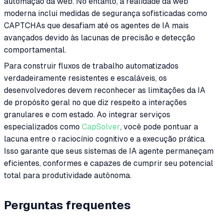
automação da web. No entanto, a realidade da web
moderna inclui medidas de segurança sofisticadas como
CAPTCHAs que desafiam até os agentes de IA mais
avançados devido às lacunas de precisão e detecção
comportamental.
Para construir fluxos de trabalho automatizados
verdadeiramente resistentes e escaláveis, os
desenvolvedores devem reconhecer as limitações da IA
de propósito geral no que diz respeito a interações
granulares e com estado. Ao integrar serviços
especializados como
CapSolver
, você pode pontuar a
lacuna entre o raciocínio cognitivo e a execução prática.
Isso garante que seus sistemas de IA agente permaneçam
eficientes, conformes e capazes de cumprir seu potencial
total para produtividade autônoma.
Perguntas frequentes