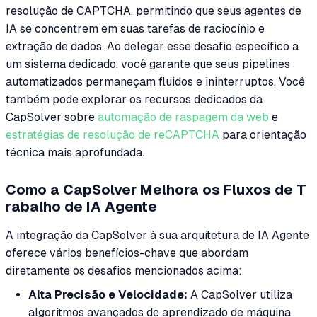
resolução de CAPTCHA, permitindo que seus agentes de
IA se concentrem em suas tarefas de raciocínio e
extração de dados. Ao delegar esse desafio específico a
um sistema dedicado, você garante que seus pipelines
automatizados permaneçam fluidos e ininterruptos. Você
também pode explorar os recursos dedicados da
CapSolver sobre
automação de raspagem da web
e
estratégias de resolução de reCAPTCHA
para orientação
técnica mais aprofundada.
Como a CapSolver Melhora os Fluxos de T
rabalho de IA Agente
A integração da CapSolver à sua arquitetura de IA Agente
oferece vários benefícios-chave que abordam
diretamente os desafios mencionados acima:
Alta Precisão e Velocidade:
A CapSolver utiliza
algoritmos avançados de aprendizado de máquina