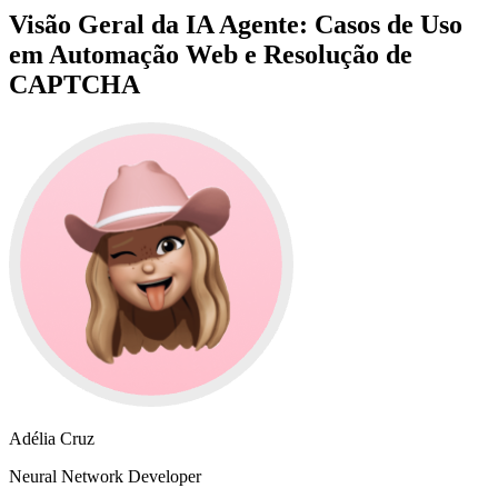
Visão Geral da IA Agente: Casos de Uso
em Automação Web e Resolução de
CAPTCHA
Adélia Cruz
Neural Network Developer