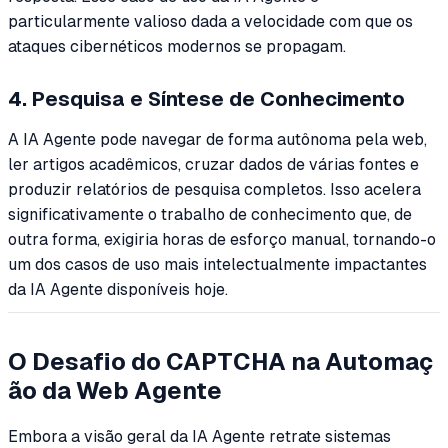
particularmente valioso dada a velocidade com que os
ataques cibernéticos modernos se propagam.
4. Pesquisa e Síntese de Conhecimento
A IA Agente pode navegar de forma autônoma pela web,
ler artigos acadêmicos, cruzar dados de várias fontes e
produzir relatórios de pesquisa completos. Isso acelera
significativamente o trabalho de conhecimento que, de
outra forma, exigiria horas de esforço manual, tornando-o
um dos casos de uso mais intelectualmente impactantes
da IA Agente disponíveis hoje.
O Desafio do CAPTCHA na Automaç
ão da Web Agente
Embora a visão geral da IA Agente retrate sistemas