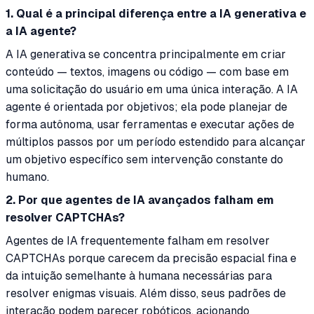
1. Qual é a principal diferença entre a IA generativa e
a IA agente?
A IA generativa se concentra principalmente em criar
conteúdo — textos, imagens ou código — com base em
uma solicitação do usuário em uma única interação. A IA
agente é orientada por objetivos; ela pode planejar de
forma autônoma, usar ferramentas e executar ações de
múltiplos passos por um período estendido para alcançar
um objetivo específico sem intervenção constante do
humano.
2. Por que agentes de IA avançados falham em
resolver CAPTCHAs?
Agentes de IA frequentemente falham em resolver
CAPTCHAs porque carecem da precisão espacial fina e
da intuição semelhante à humana necessárias para
resolver enigmas visuais. Além disso, seus padrões de
interação podem parecer robóticos, acionando