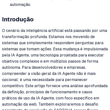
automação.
Introdução
O cenário da inteligência artificial está passando por uma
transformação profunda. Estamos nos movendo de
sistemas que simplesmente respondem perguntas para
sistemas que tomam ações. Essa mudança é impulsionada
pela IA Agente, uma tecnologia projetada para executar
objetivos complexos e em múltiplos passos de forma
autônoma. Para desenvolvedores e empresas,
compreender a visão geral da IA Agente não é mais
opcional; é uma necessidade para permanecer
competitivo. Este artigo fornece uma análise aprofundada
da definição, princípios de funcionamento e casos
práticos de uso da IA Agente, com foco específico em
automação da web. Também exploraremos o desafio