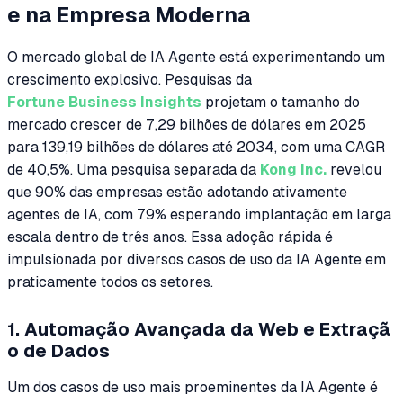
e na Empresa Moderna
O mercado global de IA Agente está experimentando um
crescimento explosivo. Pesquisas da
Fortune Business Insights
projetam o tamanho do
mercado crescer de 7,29 bilhões de dólares em 2025
para 139,19 bilhões de dólares até 2034, com uma CAGR
de 40,5%. Uma pesquisa separada da
Kong Inc.
revelou
que 90% das empresas estão adotando ativamente
agentes de IA, com 79% esperando implantação em larga
escala dentro de três anos. Essa adoção rápida é
impulsionada por diversos casos de uso da IA Agente em
praticamente todos os setores.
1. Automação Avançada da Web e Extraçã
o de Dados
Um dos casos de uso mais proeminentes da IA Agente é