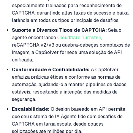
especialmente treinados para reconhecimento de
CAPTCHA, garantindo altas taxas de sucesso e baixa
latência em todos os tipos principais de desafios.
Suporte a Diversos Tipos de CAPTCHA:
Seja o
agente encontrando
Cloudflare Turnstile
,
reCAPTCHA v2/v3 ou quebra-cabeças complexos de
imagem, a CapSolver fornece uma solução de API
unificada.
Conformidade e Confiabilidade:
A CapSolver
enfatiza práticas éticas e conforme as normas de
automação, ajudando-o a manter pipelines de dados
estáveis, respeitando a intenção das medidas de
segurança.
Escalabilidade:
O design baseado em API permite
que seu sistema de IA Agente lide com desafios de
CAPTCHA em larga escala, desde poucas
solicitações até milhões por dia.