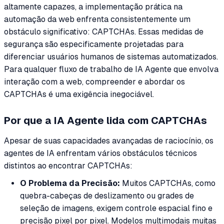
altamente capazes, a implementação prática na
automação da web enfrenta consistentemente um
obstáculo significativo: CAPTCHAs. Essas medidas de
segurança são especificamente projetadas para
diferenciar usuários humanos de sistemas automatizados.
Para qualquer fluxo de trabalho de IA Agente que envolva
interação com a web, compreender e abordar os
CAPTCHAs é uma exigência inegociável.
Por que a IA Agente lida com CAPTCHAs
Apesar de suas capacidades avançadas de raciocínio, os
agentes de IA enfrentam vários obstáculos técnicos
distintos ao encontrar CAPTCHAs:
O Problema da Precisão:
Muitos CAPTCHAs, como
quebra-cabeças de deslizamento ou grades de
seleção de imagens, exigem controle espacial fino e
precisão pixel por pixel. Modelos multimodais muitas