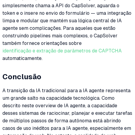
simplesmente chama a API do CapSolver, aguarda o
token e o insere no envio do formulário — uma integração
limpa e modular que mantém sua lógica central de IA
agente sem complicações. Para aqueles que estão
construindo pipelines mais complexos, o CapSolver
também fornece orientações sobre
identificação e extração de parâmetros de CAPTCHA
automaticamente.
Conclusão
A transição da IA tradicional para a IA agente representa
um grande salto na capacidade tecnológica. Como
descrito neste overview de IA agente, a capacidade
desses sistemas de raciocinar, planejar e executar tarefas
de múltiplos passos de forma autônoma está abrindo
casos de uso inéditos para a IA agente, especialmente em