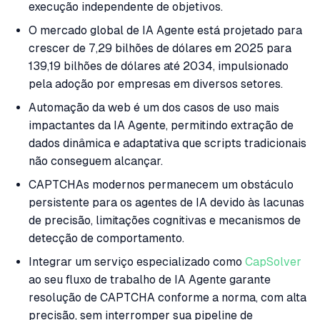
execução independente de objetivos.
O mercado global de IA Agente está projetado para
crescer de 7,29 bilhões de dólares em 2025 para
139,19 bilhões de dólares até 2034, impulsionado
pela adoção por empresas em diversos setores.
Automação da web é um dos casos de uso mais
impactantes da IA Agente, permitindo extração de
dados dinâmica e adaptativa que scripts tradicionais
não conseguem alcançar.
CAPTCHAs modernos permanecem um obstáculo
persistente para os agentes de IA devido às lacunas
de precisão, limitações cognitivas e mecanismos de
detecção de comportamento.
Integrar um serviço especializado como
CapSolver
ao seu fluxo de trabalho de IA Agente garante
resolução de CAPTCHA conforme a norma, com alta
precisão, sem interromper sua pipeline de