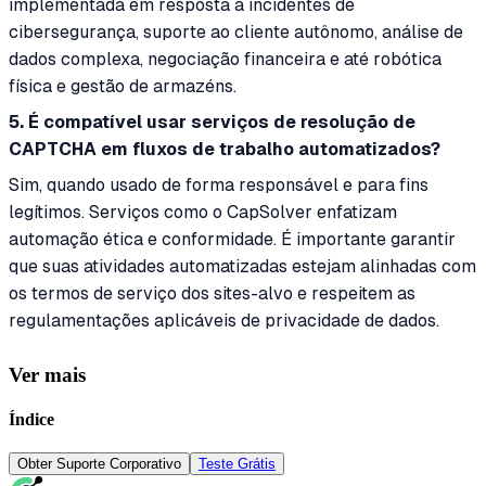
implementada em resposta a incidentes de
cibersegurança, suporte ao cliente autônomo, análise de
dados complexa, negociação financeira e até robótica
física e gestão de armazéns.
5. É compatível usar serviços de resolução de
CAPTCHA em fluxos de trabalho automatizados?
Sim, quando usado de forma responsável e para fins
legítimos. Serviços como o CapSolver enfatizam
automação ética e conformidade. É importante garantir
que suas atividades automatizadas estejam alinhadas com
os termos de serviço dos sites-alvo e respeitem as
regulamentações aplicáveis de privacidade de dados.
Ver mais
Índice
Obter Suporte Corporativo
Teste Grátis