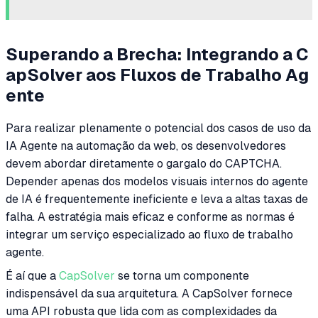
Superando a Brecha: Integrando a C
apSolver aos Fluxos de Trabalho Ag
ente
Para realizar plenamente o potencial dos casos de uso da
IA Agente na automação da web, os desenvolvedores
devem abordar diretamente o gargalo do CAPTCHA.
Depender apenas dos modelos visuais internos do agente
de IA é frequentemente ineficiente e leva a altas taxas de
falha. A estratégia mais eficaz e conforme as normas é
integrar um serviço especializado ao fluxo de trabalho
agente.
É aí que a
CapSolver
se torna um componente
indispensável da sua arquitetura. A CapSolver fornece
uma API robusta que lida com as complexidades da