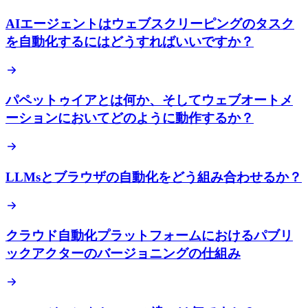
AIエージェントはウェブスクリーピングのタスク
を自動化するにはどうすればいいですか？
パペットゥイアとは何か、そしてウェブオートメ
ーションにおいてどのように動作するか？
LLMsとブラウザの自動化をどう組み合わせるか？
クラウド自動化プラットフォームにおけるパブリ
ックアクターのバージョニングの仕組み