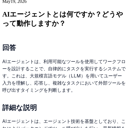
May19, 2026
AIエージェントとは何ですか？どうや
って動作しますか？
回答
AIエージェントは、利用可能なツールを使用してワークフロ
ーを設計することで、自律的にタスクを実行するシステムで
す。これは、大規模言語モデル（LLM）を用いてユーザー
入力を理解し、応答し、複雑なタスクにおいて外部ツールを
呼び出すタイミングを判断します。
詳細な説明
AIエージェントは、エージェント技術を基盤としており、こ