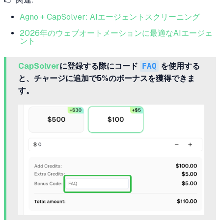
Agno + CapSolver: AIエージェントスクリーニング
2026年のウェブオートメーションに最適なAIエージェ
ント
CapSolver
に登録する際にコード
FAQ
を使用する
と、チャージに追加で5%のボーナスを獲得できま
す。