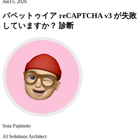
Jun15, 2026
パペットゥイア reCAPTCHA v3 が失敗
していますか？ 診断
Sora Fujimoto
AI Solutions Architect