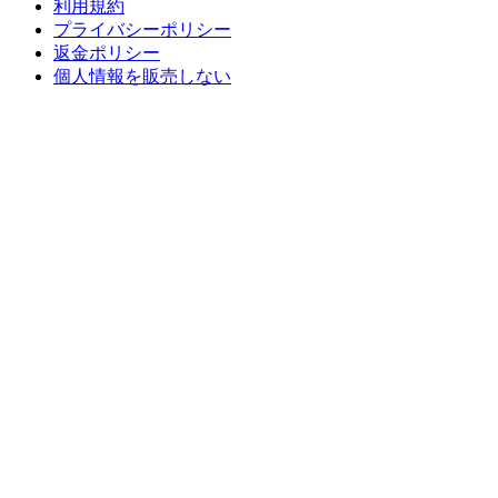
利用規約
プライバシーポリシー
返金ポリシー
個人情報を販売しない