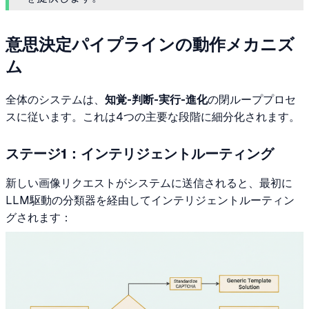
意思決定パイプラインの動作メカニズ
ム
全体のシステムは、
知覚-判断-実行-進化
の閉ループプロセ
スに従います。これは4つの主要な段階に細分化されます。
ステージ1：インテリジェントルーティング
新しい画像リクエストがシステムに送信されると、最初に
LLM駆動の分類器を経由してインテリジェントルーティン
グされます：