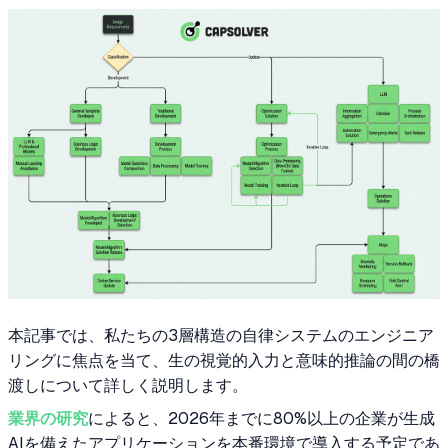
本記事では、私たちの3層構造の自律システムのエンジニア
リングに焦点を当て、生の視覚的入力と意味的推論の間の橋
渡しについて詳しく説明します。
業界の研究
によると、2026年までに80%以上の企業が生成
AIを備えたアプリケーションを本番環境で導入する予定であ