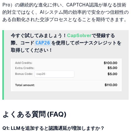
Pro）の継続的な進化に伴い、CAPTCHA認識が単なる技術
的対立ではなく、AIシステム間の効率的で安全かつ信頼性の
ある自動化された交渉プロセスとなることを期待できます。
今すぐ試してみましょう！
CapSolver
で登録する
際、コード
CAP26
を使用してボーナスクレジットを
取得してください！
よくある質問 (FAQ)
Q1: LLMを追加すると認識遅延が増加しますか？