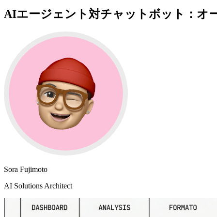
AIエージェント対チャットボット：オ
Sora Fujimoto
AI Solutions Architect