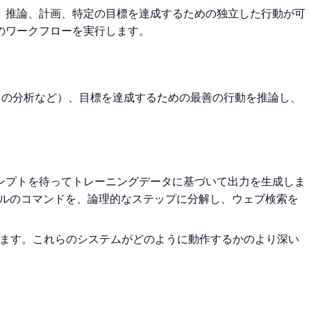
で、推論、計画、特定の目標を達成するための独立した行動が可
のワークフローを実行します。
ースの分析など）、目標を達成するための最善の行動を推論し、
ロンプトを待ってトレーニングデータに基づいて出力を生成しま
ベルのコマンドを、論理的なステップに分解し、ウェブ検索を
ます。これらのシステムがどのように動作するかのより深い