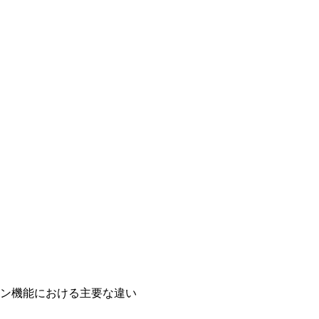
ョン機能における主要な違い