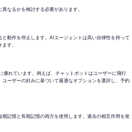
に異なるかを検討する必要があります。
と動作を停止します。AIエージェントは高い自律性を持って
きます。
整に優れています。例えば、チャットボットはユーザーに飛行
、ユーザーの好みに基づいて最適なオプションを選択し、予約
短期記憶と長期記憶の両方を使用します。過去の相互作用を覚