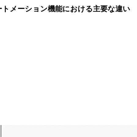
ートメーション機能における主要な違い