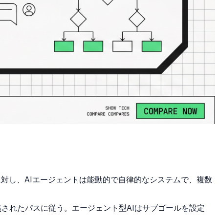
対し、AIエージェントは能動的で自律的なシステムで、複数
されたパスに従う。エージェント型AIはサブゴールを設定