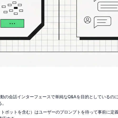
動の会話インターフェースで単純なQ&Aを目的としているのに
る。
ットボットを含む）はユーザーのプロンプトを待って事前に定義