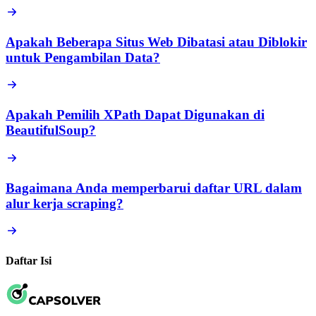
Apakah Beberapa Situs Web Dibatasi atau Diblokir
untuk Pengambilan Data?
Apakah Pemilih XPath Dapat Digunakan di
BeautifulSoup?
Bagaimana Anda memperbarui daftar URL dalam
alur kerja scraping?
Daftar Isi