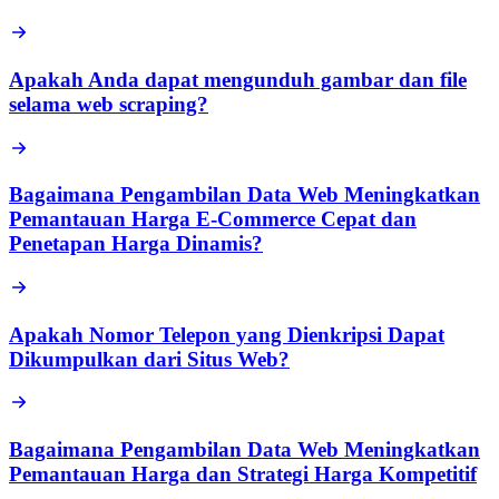
Apakah Anda dapat mengunduh gambar dan file
selama web scraping?
Bagaimana Pengambilan Data Web Meningkatkan
Pemantauan Harga E-Commerce Cepat dan
Penetapan Harga Dinamis?
Apakah Nomor Telepon yang Dienkripsi Dapat
Dikumpulkan dari Situs Web?
Bagaimana Pengambilan Data Web Meningkatkan
Pemantauan Harga dan Strategi Harga Kompetitif