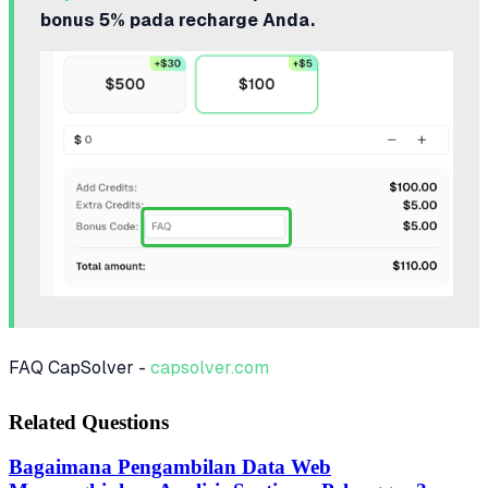
bonus 5% pada recharge Anda.
FAQ CapSolver -
capsolver.com
Related Questions
Bagaimana Pengambilan Data Web