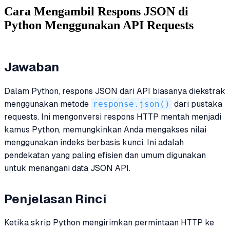
Cara Mengambil Respons JSON di
Python Menggunakan API Requests
Jawaban
Dalam Python, respons JSON dari API biasanya diekstrak
menggunakan metode
response.json()
dari pustaka
requests. Ini mengonversi respons HTTP mentah menjadi
kamus Python, memungkinkan Anda mengakses nilai
menggunakan indeks berbasis kunci. Ini adalah
pendekatan yang paling efisien dan umum digunakan
untuk menangani data JSON API.
Penjelasan Rinci
Ketika skrip Python mengirimkan permintaan HTTP ke