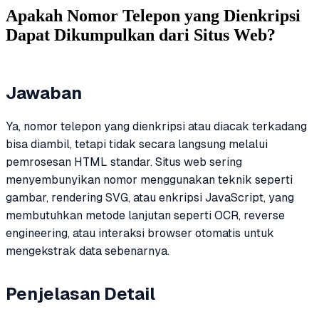
Apakah Nomor Telepon yang Dienkripsi
Dapat Dikumpulkan dari Situs Web?
Jawaban
Ya, nomor telepon yang dienkripsi atau diacak terkadang
bisa diambil, tetapi tidak secara langsung melalui
pemrosesan HTML standar. Situs web sering
menyembunyikan nomor menggunakan teknik seperti
gambar, rendering SVG, atau enkripsi JavaScript, yang
membutuhkan metode lanjutan seperti OCR, reverse
engineering, atau interaksi browser otomatis untuk
mengekstrak data sebenarnya.
Penjelasan Detail