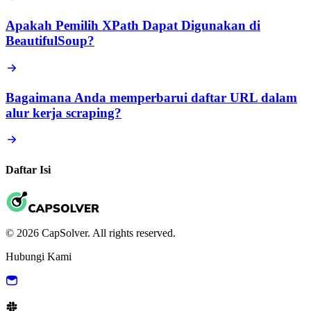
Apakah Pemilih XPath Dapat Digunakan di
BeautifulSoup?
Bagaimana Anda memperbarui daftar URL dalam
alur kerja scraping?
Daftar Isi
© 2026 CapSolver. All rights reserved.
Hubungi Kami