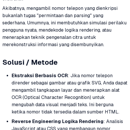
Akibatnya, mengambil nomor telepon yang dienkripsi
bukanlah tugas "permintaan dan parsing" yang
sederhana. Umumnya, ini membutuhkan simulasi perilaku
pengguna nyata, mendekode logika rendering, atau
menerapkan teknik pengenalan citra untuk
merekonstruksi informasi yang disembunyikan.
Solusi / Metode
Ekstraksi Berbasis OCR
: Jika nomor telepon
dirender sebagai gambar atau grafik SVG, Anda dapat
mengambil tangkapan layar dan menerapkan alat
OCR (Optical Character Recognition) untuk
mengubah data visual menjadi teks. Ini berguna
ketika nomor tidak tersedia dalam sumber HTML.
Reverse Engineering Logika Rendering
: Analisis
JavaScript atau CSS yang membangun nomor