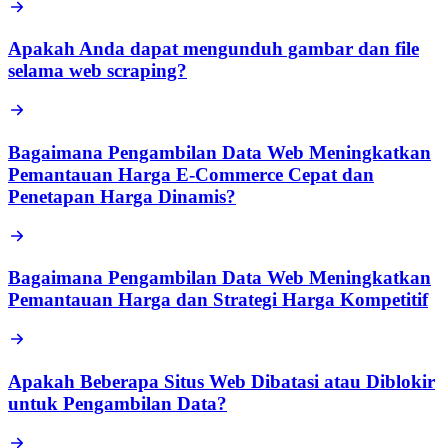
Apakah Anda dapat mengunduh gambar dan file
selama web scraping?
Bagaimana Pengambilan Data Web Meningkatkan
Pemantauan Harga E-Commerce Cepat dan
Penetapan Harga Dinamis?
Bagaimana Pengambilan Data Web Meningkatkan
Pemantauan Harga dan Strategi Harga Kompetitif
Apakah Beberapa Situs Web Dibatasi atau Diblokir
untuk Pengambilan Data?