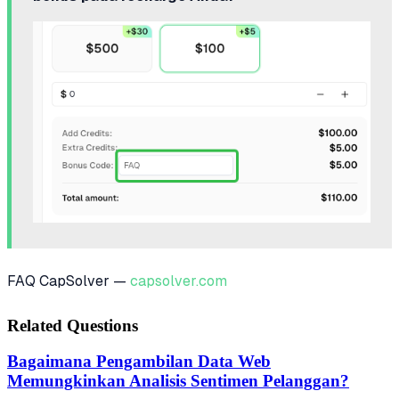
FAQ CapSolver —
capsolver.com
Related Questions
Bagaimana Pengambilan Data Web
Memungkinkan Analisis Sentimen Pelanggan?