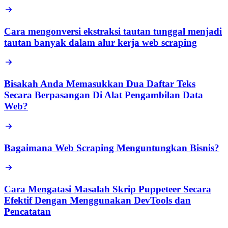
Cara mengonversi ekstraksi tautan tunggal menjadi
tautan banyak dalam alur kerja web scraping
Bisakah Anda Memasukkan Dua Daftar Teks
Secara Berpasangan Di Alat Pengambilan Data
Web?
Bagaimana Web Scraping Menguntungkan Bisnis?
Cara Mengatasi Masalah Skrip Puppeteer Secara
Efektif Dengan Menggunakan DevTools dan
Pencatatan