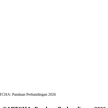
PTCHA: Panduan Perbandingan 2026